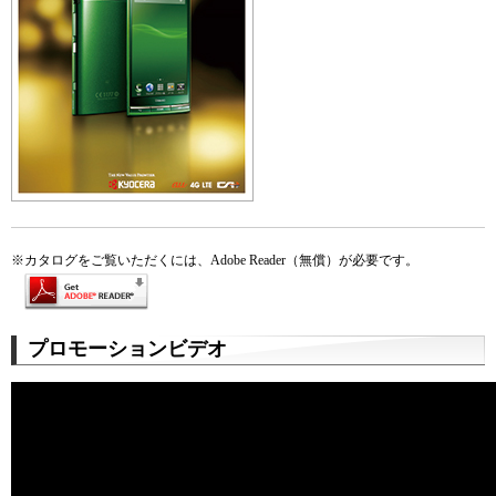
※
カタログをご覧いただくには、Adobe Reader（無償）が必要です。
プロモーションビデオ