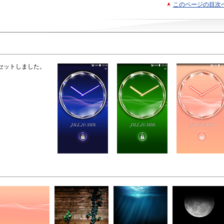
このページの目次
セットしました。