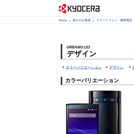
Home
個人のお客様
スマートフォン・携帯電話
URBANO L03
デザイン
カラーバリエーション
デザイン
カラーバリエーション