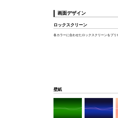
画面デザイン
ロックスクリーン
各カラーに合わせたロックスクリーンをプリ
壁紙