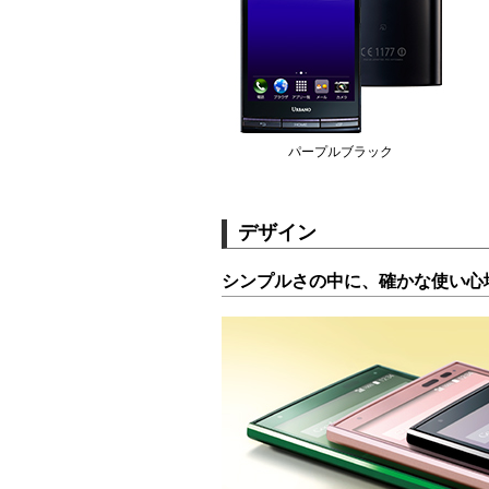
パープルブラック
デザイン
シンプルさの中に、確かな使い心