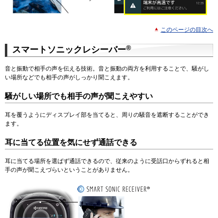
このページの目次へ
®
スマートソニックレシーバー
音と振動で相手の声を伝える技術。音と振動の両方を利用することで、騒がし
い場所などでも相手の声がしっかり聞こえます。
騒がしい場所でも相手の声が聞こえやすい
耳を覆うようにディスプレイ部を当てると、周りの騒音を遮断することができ
ます。
耳に当てる位置を気にせず通話できる
耳に当てる場所を選ばず通話できるので、従来のように受話口からずれると相
手の声が聞こえづらいということがありません。