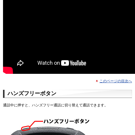
このページの目次へ
ハンズフリーボタン
通話中に押すと、ハンズフリー通話に切り替えて通話できます。