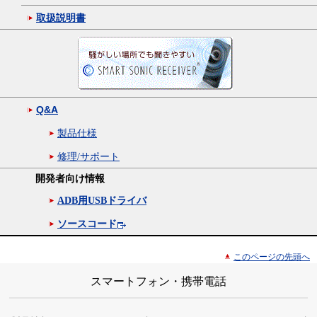
取扱説明書
Q&A
製品仕様
修理/サポート
開発者向け情報
ADB用USBドライバ
ソースコード
このページの先頭へ
スマートフォン・携帯電話