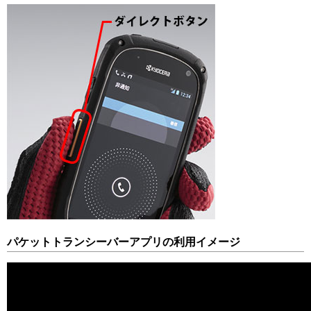
パケットトランシーバーアプリの利用イメージ