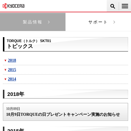
製品情報
サポート
TORQUE（トルク） SKT01
トピックス
2018
2015
2014
2018年
10月09日
10月9日TORQUEの日プレゼントキャンペーン実施のお知らせ