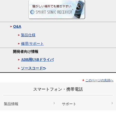
Q&A
製品仕様
修理/サポート
開発者向け情報
ADB用USBドライバ
ソースコード
このページの先頭へ
スマートフォン・携帯電話
製品情報
サポート