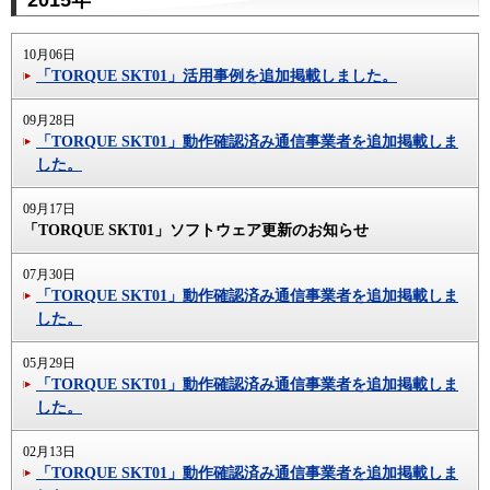
2015年
10月06日
「TORQUE SKT01」活用事例を追加掲載しました。
09月28日
「TORQUE SKT01」動作確認済み通信事業者を追加掲載しま
した。
09月17日
「TORQUE SKT01」ソフトウェア更新のお知らせ
07月30日
「TORQUE SKT01」動作確認済み通信事業者を追加掲載しま
した。
05月29日
「TORQUE SKT01」動作確認済み通信事業者を追加掲載しま
した。
02月13日
「TORQUE SKT01」動作確認済み通信事業者を追加掲載しま