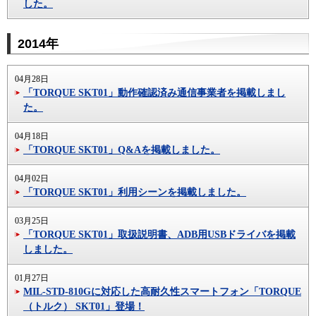
した。
2014年
04月28日
「TORQUE SKT01」動作確認済み通信事業者を掲載しまし
た。
04月18日
「TORQUE SKT01」Q&Aを掲載しました。
04月02日
「TORQUE SKT01」利用シーンを掲載しました。
03月25日
「TORQUE SKT01」取扱説明書、ADB用USBドライバを掲載
しました。
01月27日
MIL-STD-810Gに対応した高耐久性スマートフォン「TORQUE
（トルク） SKT01」登場！