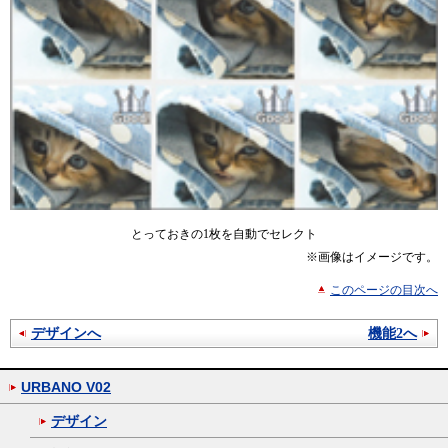
とっておきの1枚を自動でセレクト
※画像はイメージです。
このページの目次へ
デザインへ
機能2へ
URBANO V02
デザイン