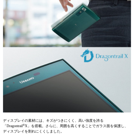
ディスプレイの素材には、キズがつきにくく、高い強度を誇る
®
「Dragontrail
X」を搭載。さらに、周囲を高くすることでガラス面を保護し、
ディスプレイを割れにくくしました。