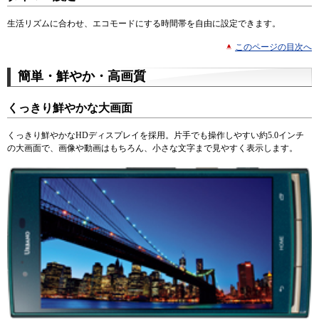
生活リズムに合わせ、エコモードにする時間帯を自由に設定できます。
このページの目次へ
簡単・鮮やか・高画質
くっきり鮮やかな大画面
くっきり鮮やかなHDディスプレイを採用。片手でも操作しやすい約5.0インチ
の大画面で、画像や動画はもちろん、小さな文字まで見やすく表示します。