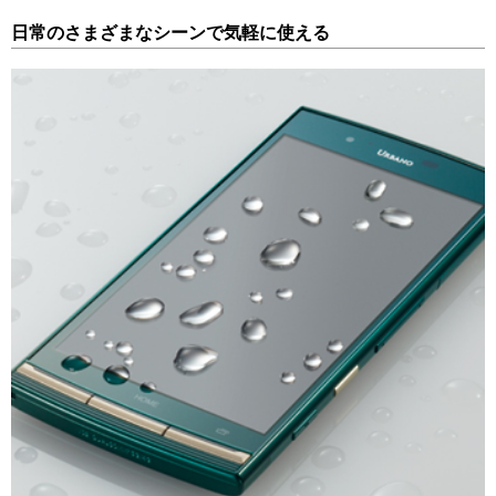
日常のさまざまなシーンで気軽に使える