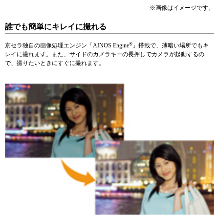
※画像はイメージです。
誰でも簡単にキレイに撮れる
®
京セラ独自の画像処理エンジン「AINOS Engine
」搭載で、薄暗い場所でもキ
レイに撮れます。また、サイドのカメラキーの長押しでカメラが起動するの
で、撮りたいときにすぐに撮れます。