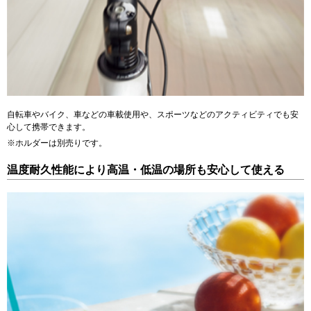
自転車やバイク、車などの車載使用や、スポーツなどのアクティビティでも安
心して携帯できます。
※ホルダーは別売りです。
温度耐久性能により高温・低温の場所も安心して使える