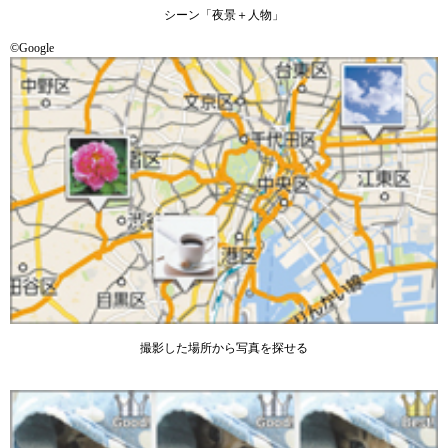
シーン「夜景＋人物」
©Google
撮影した場所から写真を探せる