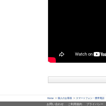
Home
個人のお客様
スマートフォン・携帯電話
お問い合わせ
ご利用規約
プライバシー