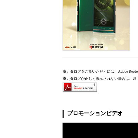
※
カタログをご覧いただくには、Adobe Re
※
カタログが正しく表示されない場合は、以下の
プロモーションビデオ