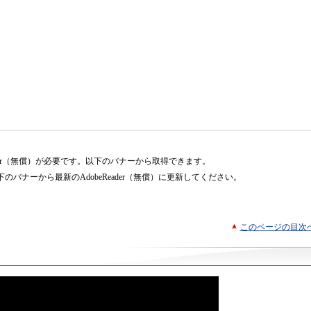
ader（無償）が必要です。以下のバナーから取得できます。
バナーから最新のAdobeReader（無償）に更新してください。
このページの目次