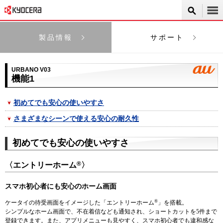
製品情報
サポート
URBANO V03
機能1
初めてでも安心の使いやすさ
さまざまなシーンで使える安心の耐久性
初めてでも安心の使いやすさ
®
〈エントリーホーム
〉
スマホ初心者にも安心のホーム画面
®
ケータイの待受画面をイメージした「エントリーホーム
」を搭載。
シンプルなホーム画面で、不在着信なども通知され、ショートカットを5件まで
登録できます。また、アプリメニューも見やすく、スマホ初心者でも違和感な