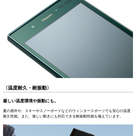
〈温度耐久・耐振動〉
厳しい温度環境や振動にも。
夏の屋外や、スキーやスノーボードなどのウィンタースポーツでも安心の温度
耐久性能。また、激しい動きにも対応できる耐振動性能を備えています。