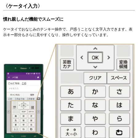
〈ケータイ入力〉
慣れ親しんだ機能でスムーズに
ケータイでおなじみのテンキー操作で、戸惑うことなく文字入力できます。表
示キー部分もさらに見やすくなり、操作しやすくなっています。