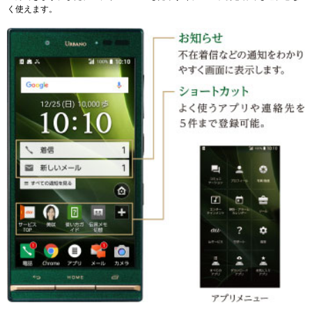
く使えます。