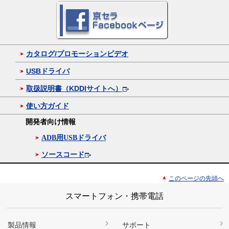
カタログ/プロモーションビデオ
USBドライバ
取扱説明書（KDDIサイトへ）
使い方ガイド
開発者向け情報
ADB用USBドライバ
ソースコード
このページの先頭へ
スマートフォン・携帯電話
製品情報
サポート