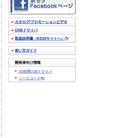
カタログ/プロモーションビデオ
USBドライバ
取扱説明書（KDDIサイトへ）
使い方ガイド
開発者向け情報
ADB用USBドライバ
ソースコード