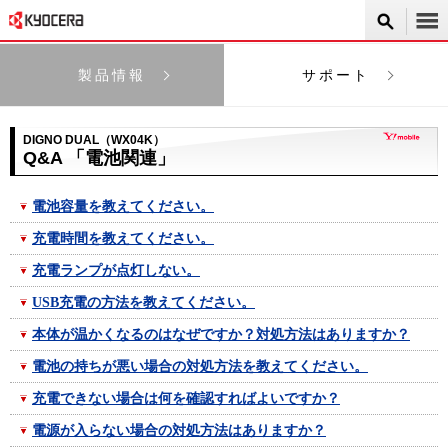
製品情報
サポート
DIGNO DUAL（WX04K）
Q&A 「電池関連」
電池容量を教えてください。
充電時間を教えてください。
充電ランプが点灯しない。
USB充電の方法を教えてください。
本体が温かくなるのはなぜですか？対処方法はありますか？
電池の持ちが悪い場合の対処方法を教えてください。
充電できない場合は何を確認すればよいですか？
電源が入らない場合の対処方法はありますか？