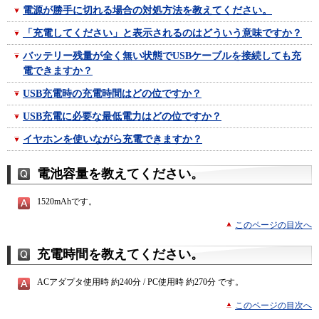
電源が勝手に切れる場合の対処方法を教えてください。
「充電してください」と表示されるのはどういう意味ですか？
バッテリー残量が全く無い状態でUSBケーブルを接続しても充
電できますか？
USB充電時の充電時間はどの位ですか？
USB充電に必要な最低電力はどの位ですか？
イヤホンを使いながら充電できますか？
電池容量を教えてください。
1520mAhです。
このページの目次へ
充電時間を教えてください。
ACアダプタ使用時 約240分 / PC使用時 約270分 です。
このページの目次へ