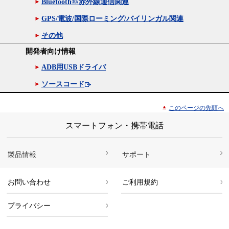
Bluetooth®/赤外線通信関連
GPS/電波/国際ローミング/バイリンガル関連
その他
開発者向け情報
ADB用USBドライバ
ソースコード
このページの先頭へ
スマートフォン・携帯電話
製品情報
サポート
お問い合わせ
ご利用規約
プライバシー