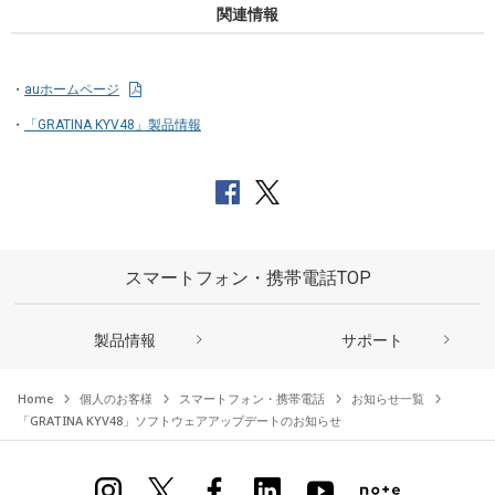
関連情報
auホームページ
「GRATINA KYV48」製品情報
スマートフォン・携帯電話TOP
製品情報
サポート
Home
個人のお客様
スマートフォン・携帯電話
お知らせ一覧
「GRATINA KYV48」ソフトウェアアップデートのお知らせ