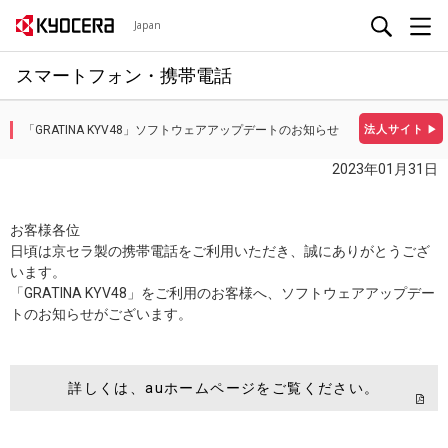
Japan
スマートフォン・携帯電話
「GRATINA KYV48」ソフトウェアアップデートのお知らせ
法人サイト
▶
2023年01月31日
お客様各位
日頃は京セラ製の携帯電話をご利用いただき、誠にありがとうござ
います。
「GRATINA KYV48」をご利用のお客様へ、ソフトウェアアップデー
トのお知らせがございます。
詳しくは、auホームページをご覧ください。