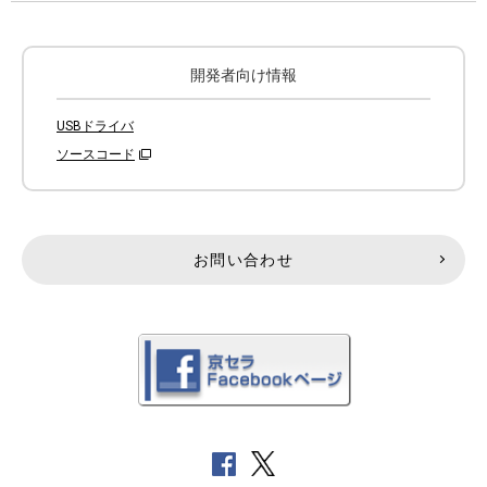
開発者向け情報
USBドライバ
ソースコード
お問い合わせ