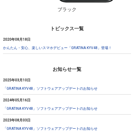
ブラック
トピックス一覧
2020年08月18日
かんたん・安心、楽しいスマホデビュー「GRATINA KYV48」登場！
お知らせ一覧
2025年03月10日
「GRATINA KYV48」ソフトウェアアップデートのお知らせ
2024年05月16日
「GRATINA KYV48」ソフトウェアアップデートのお知らせ
2023年08月03日
「GRATINA KYV48」ソフトウェアアップデートのお知らせ