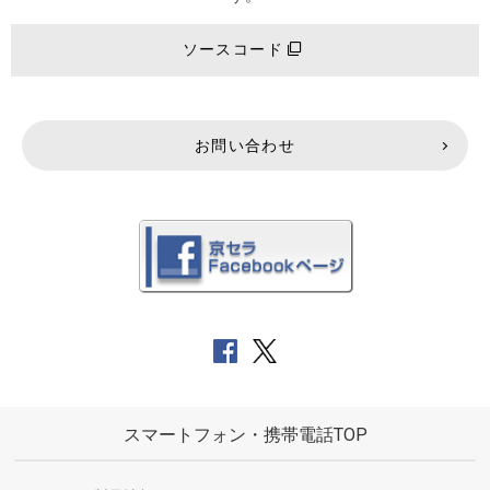
ソースコード
お問い合わせ
スマートフォン・携帯電話TOP