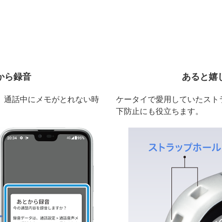
から録音
あると嬉
。通話中にメモがとれない時
ケータイで愛用していたスト
下防止にも役立ちます。