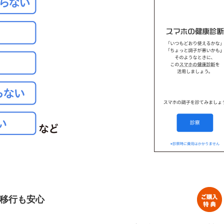
移行も安心