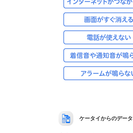
ケータイからのデータ