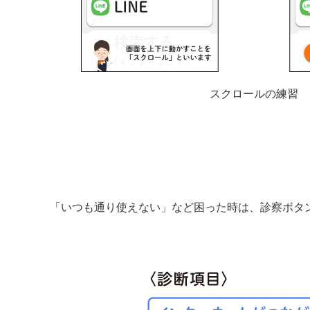
スクロールの練習
「いつも通り使えない」など困った時は、診察ボタ