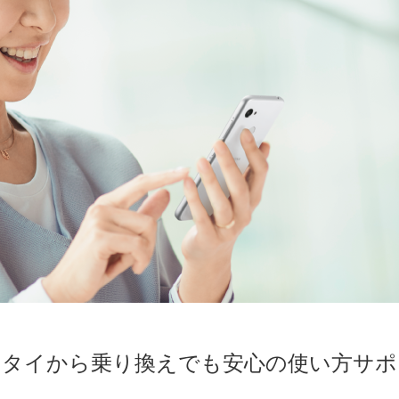
ータイから乗り換えでも安心の使い方サポ