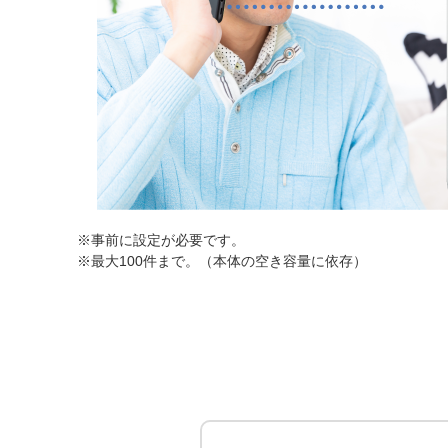
※事前に設定が必要です。
※最大100件まで。（本体の空き容量に依存）