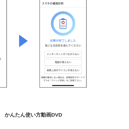
かんたん使い方動画DVD