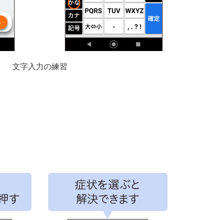
文字入力の練習