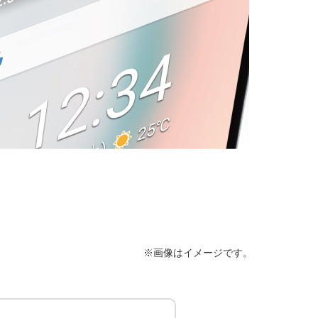
※画像はイメージです。