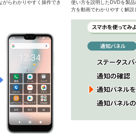
ながらわかりやすく操作でき
使い方を説明したDVDを製
方を動画でわかりやすく解説