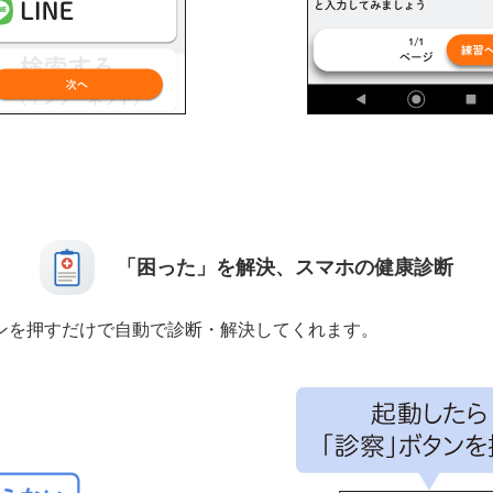
「困った」を解決、スマホの健康診断
ンを押すだけで自動で診断・解決してくれます。