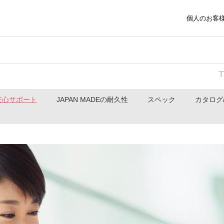
個人のお客
安心サポート
JAPAN MADEの耐久性
スペック
カタログ