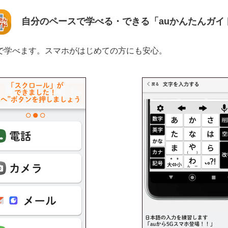
自分のペースで学べる・できる「auかんたんガイ
で学べます。スマホがはじめての方にも安心。