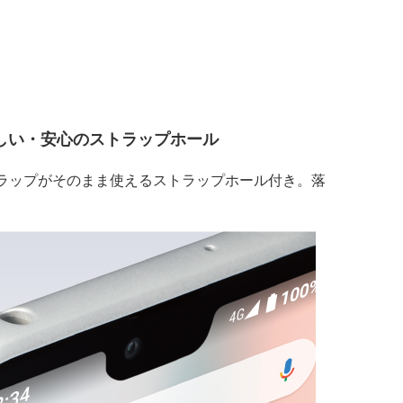
しい・安心のストラップホール
ラップがそのまま使えるストラップホール付き。落