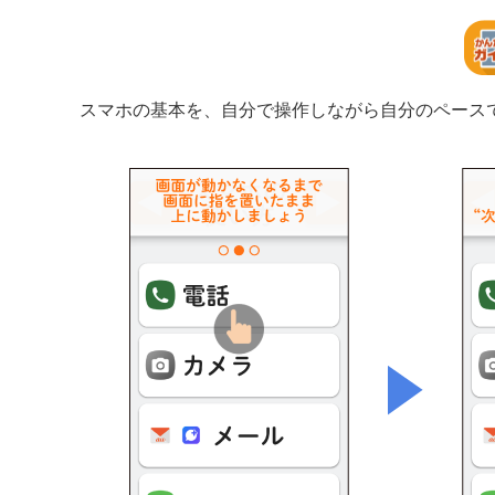
スマホの基本を、自分で操作しながら自分のペース