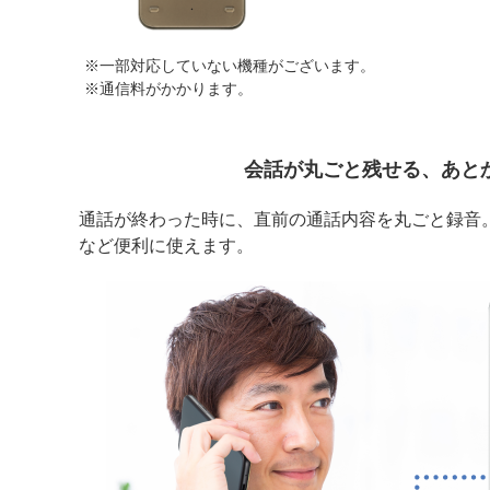
※一部対応していない機種がございます。
※通信料がかかります。
会話が丸ごと残せる、あと
通話が終わった時に、直前の通話内容を丸ごと録音
など便利に使えます。