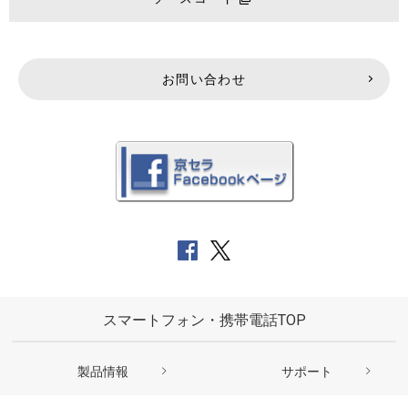
お問い合わせ
スマートフォン・携帯電話TOP
製品情報
サポート