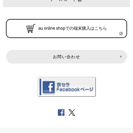
au online shopでの端末購入はこちら
お問い合わせ