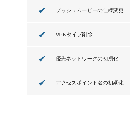
✔
プッシュムービーの仕様変更
✔
VPNタイプ削除
✔
優先ネットワークの初期化
✔
アクセスポイント名の初期化