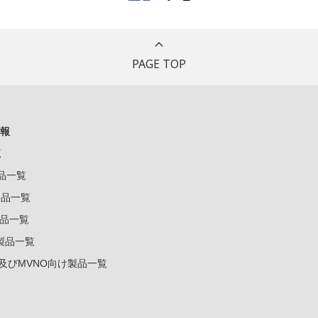
PAGE TOP
報
覧
製品一覧
k製品一覧
e製品一覧
e製品一覧
ー及びMVNO向け製品一覧