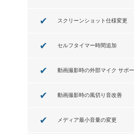
✔
スクリーンショット仕様変更
✔
セルフタイマー時間追加
✔
動画撮影時の外部マイク サポ
✔
動画撮影時の風切り音改善
✔
メディア最小音量の変更