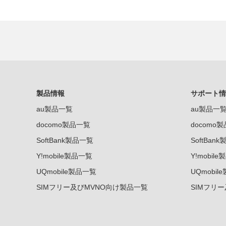
製品情報
サポート情
au製品一覧
au製品一
docomo製品一覧
docomo
SoftBank製品一覧
SoftBan
Y!mobile製品一覧
Y!mobil
UQmobile製品一覧
UQmobil
SIMフリー及びMVNO向け製品一覧
SIMフリ