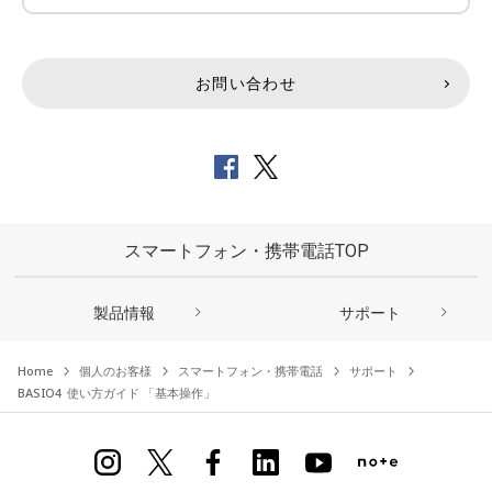
お問い合わせ
スマートフォン・携帯電話TOP
製品情報
サポート
Home
個人のお客様
スマートフォン・携帯電話
サポート
BASIO4 使い方ガイド 「基本操作」