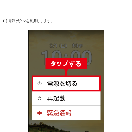
(1) 電源ボタンを長押しします。