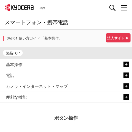
Japan
スマートフォン・携帯電話
使い方ガイド 「基本操作」
法人サイト
▶
BASIO4
製品TOP
基本操作
電話
カメラ・インターネット・マップ
便利な機能
ボタン操作