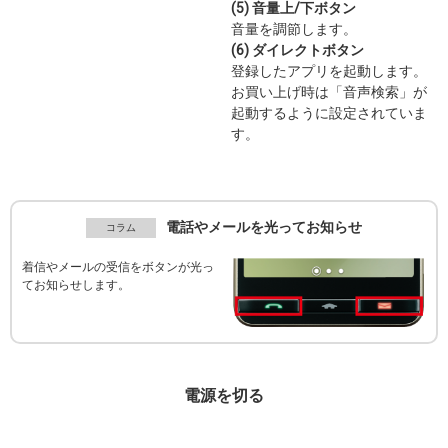
(5) 音量上/下ボタン
音量を調節します。
(6) ダイレクトボタン
登録したアプリを起動します。
お買い上げ時は「音声検索」が
起動するように設定されていま
す。
電話やメールを光ってお知らせ
着信やメールの受信をボタンが光っ
てお知らせします。
電源を切る