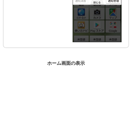
ホーム画面の表示