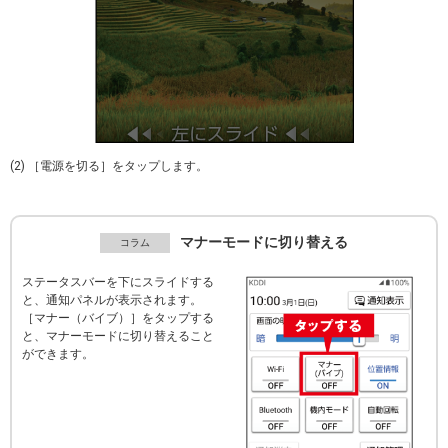
(2) ［電源を切る］をタップします。
マナーモードに切り替える
ステータスバーを下にスライドする
と、通知パネルが表示されます。
［マナー（バイブ）］をタップする
と、マナーモードに切り替えること
ができます。