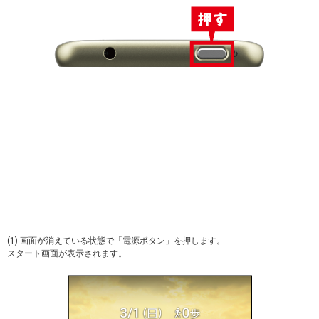
(1) 画面が消えている状態で「電源ボタン」を押します。
スタート画面が表示されます。