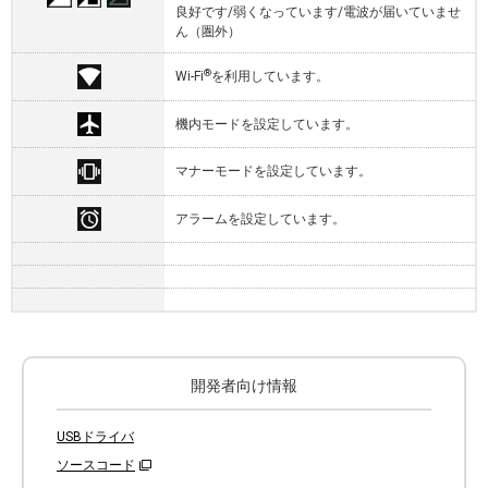
良好です/弱くなっています/電波が届いていませ
ん（圏外）
®
Wi-Fi
を利用しています。
機内モードを設定しています。
マナーモードを設定しています。
アラームを設定しています。
開発者向け情報
USBドライバ
ソースコード