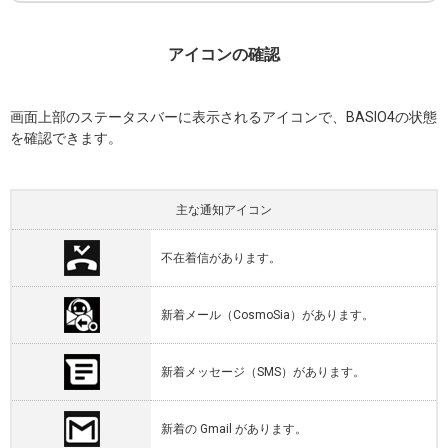
アイコンの確認
画面上部のステータスバーに表示されるアイコンで、BASIO4の状態
を確認できます。
主な通知アイコン
不在着信があります。
新着メール（CosmoSia）があります。
新着メッセージ（SMS）があります。
新着の
Gmail
があります。