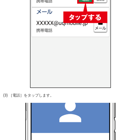
(3) ［電話］をタップします。