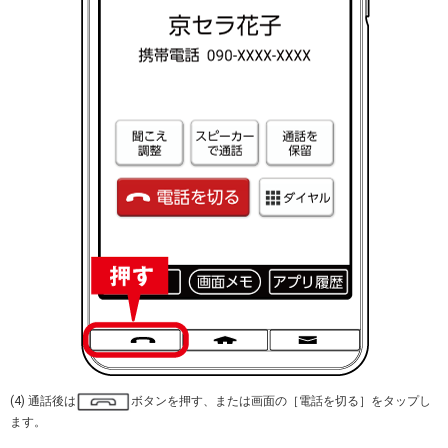
(4) 通話後は
ボタンを押す、または画面の［電話を切る］をタップし
ます。