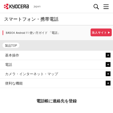
Japan
スマートフォン・携帯電話
使い方ガイド 「電話」
法人サイト
▶
BASIO4 Android 11
製品TOP
基本操作
電話
カメラ・インターネット・マップ
便利な機能
電話帳に連絡先を登録