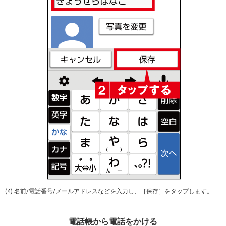
(4) 名前/電話番号/メールアドレスなどを入力し、［保存］をタップします。
電話帳から電話をかける