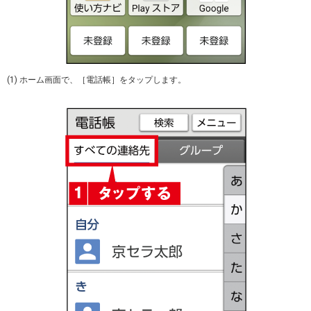
(1) ホーム画面で、［電話帳］をタップします。