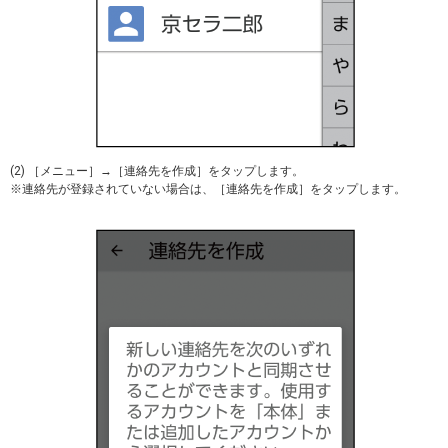
(2) ［メニュー］→［連絡先を作成］をタップします。
※連絡先が登録されていない場合は、［連絡先を作成］をタップします。