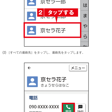
(2) ［すべての連絡先］をタップし、連絡先をタップします。