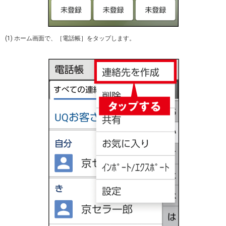
(1) ホーム画面で、［電話帳］をタップします。