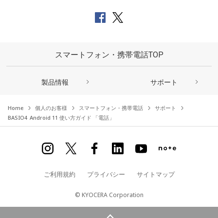
スマートフォン・携帯電話TOP
製品情報
サポート
Home
個人のお客様
スマートフォン・携帯電話
サポート
BASIO4 Android 11 使い方ガイド 「電話」
ご利用規約
プライバシー
サイトマップ
© KYOCERA Corporation