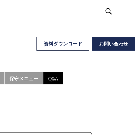
資料ダウンロード
お問い合わせ
保守メニュー
Q&A