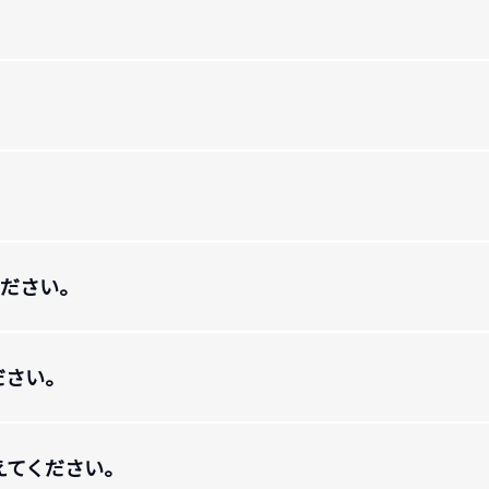
ください。
ださい。
教えてください。