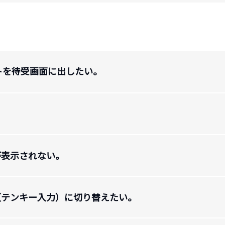
トを待受画面に出したい。
が表示されない。
（テンキー入力）に切り替えたい。