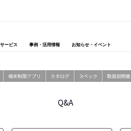
サービス
事例・活用情報
お知らせ・イベント
端末制限アプリ
カタログ
スペック
取扱説明書
Q&A