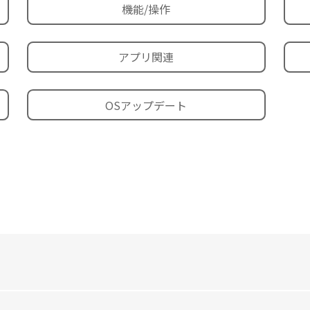
機能/操作
アプリ関連
OSアップデート