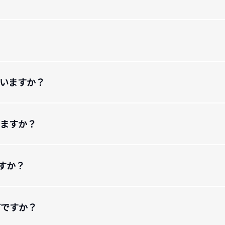
ていますか？
いますか？
ますか？
何ですか？