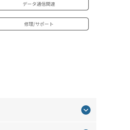
データ通信関連
修理/サポート