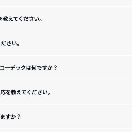
イルを教えてください。
てください。
対応コーデックは何ですか？
対応を教えてください。
いますか？