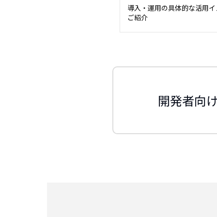
導入・運用の具体的な活用イ
ご紹介
開発者向