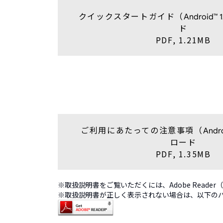
クイックスタートガイド（
Android™ 1
ド
PDF, 1.21MB
ご利用にあたっての注意事項（
Andro
ロード
PDF, 1.35MB
※取扱説明書をご覧いただくには、Adobe Read
※取扱説明書が正しく表示されない場合は、以下のバナー