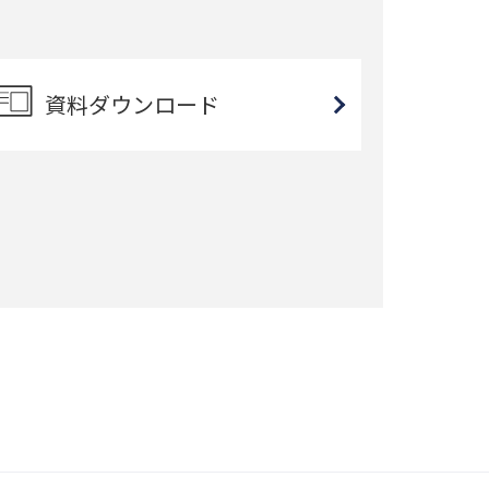
資料ダウンロード