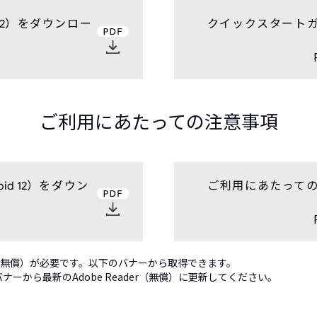
）をダウンロー
クイックスタート
2
ご利用にあたっての注意事項
）をダウン
ご利用にあたって
id 12
er（無償）が必要です。以下のバナーから取得できます。
から最新のAdobe Reader（無償）に更新してください。