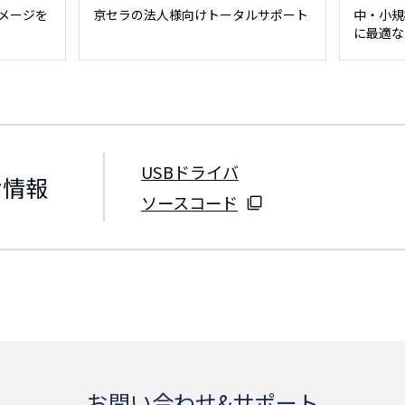
メージを
京セラの法人様向けトータルサポート
中・小規
に最適な
USBドライバ
け情報
ソースコード
お問い合わせ&サポート