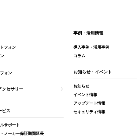
事例・活用情報
トフォン
導入事例・活用事例
ン
コラム
お知らせ・イベント
フォン
お知らせ
アクセサリー
イベント情報
アップデート情報
ービス
セキュリティ情報
ルサポート
・メーカー保証期間延長