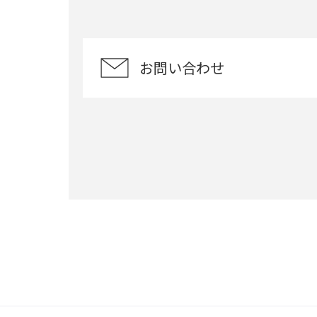
お問い合わせ