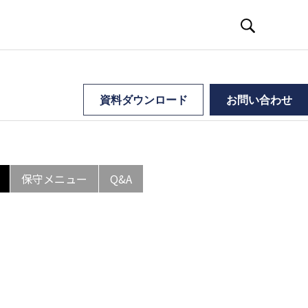
資料ダウンロード
お問い合わせ
保守メニュー
Q&A