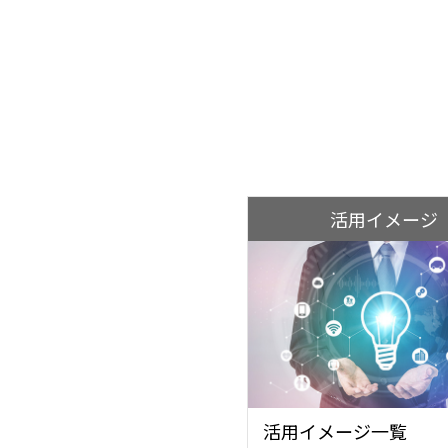
活用イメージ
活用イメージ一覧