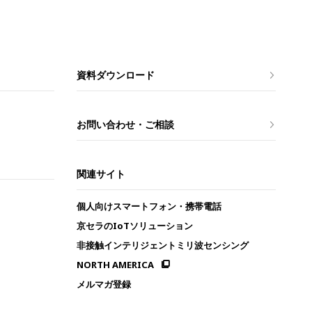
資料ダウンロード
お問い合わせ・ご相談
関連サイト
個人向けスマートフォン・携帯電話
京セラのIoTソリューション
非接触インテリジェントミリ波センシング
NORTH AMERICA
メルマガ登録