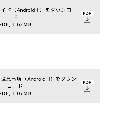
ガイド（
）をダウンロー
Android 11
ド
PDF, 1.63MB
の注意事項（
）をダウン
Android 11
ロード
PDF, 1.07MB