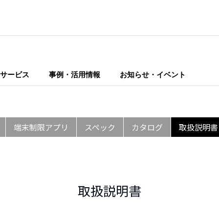
サービス
事例・活用情報
お知らせ・イベント
端末制限アプリ
スペック
カタログ
取扱説明書
取扱説明書