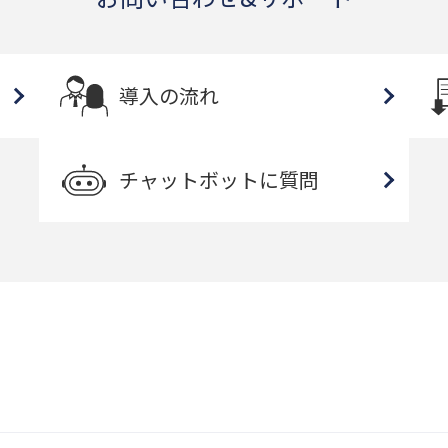
導入の流れ
チャットボットに質問