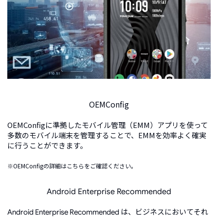
OEMConfig
OEMConfigに準拠したモバイル管理（EMM）アプリを使って
多数のモバイル端末を管理することで、EMMを効率よく確実
に行うことができます。
※OEMConfigの詳細は
こちら
をご確認ください。
Android Enterprise Recommended
は、ビジネスにおいてそれ
Android Enterprise Recommended