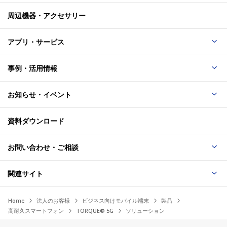
周辺機器・アクセサリー
アプリ・サービス
事例・活用情報
お知らせ・イベント
資料ダウンロード
お問い合わせ・ご相談
関連サイト
Home
法人のお客様
ビジネス向けモバイル端末
製品
高耐久スマートフォン
TORQUE® 5G
ソリューション