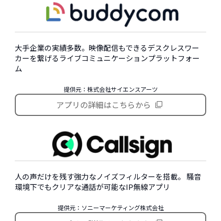
大手企業の実績多数。映像配信もできるデスクレスワー
カーを繋げるライブコミュニケーションプラットフォー
ム
提供元：株式会社サイエンスアーツ
アプリの詳細はこちらから
人の声だけを残す強力なノイズフィルターを搭載。 騒音
環境下でもクリアな通話が可能なIP無線アプリ
提供元：ソニーマーケティング株式会社