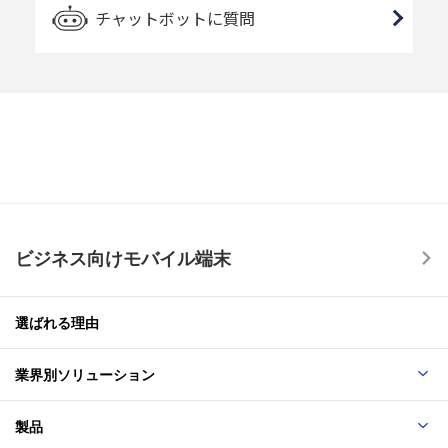
チャットボットに質問
ビジネス向けモバイル端末
選ばれる理由
業界別ソリューション
製品