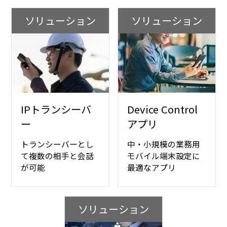
ソリューション
ソリューション
IPトランシーバ
Device Control
ー
アプリ
トランシーバーとし
中・小規模の業務用
て複数の相手と会話
モバイル端末設定に
が可能
最適なアプリ
ソリューション