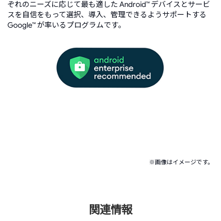
ぞれのニーズに応じて最も適した
デバイスとサービ
Android™
スを自信をもって選択、導入、管理できるようサポートする
が率いるプログラムです。
Google™
※画像はイメージです。
関連情報