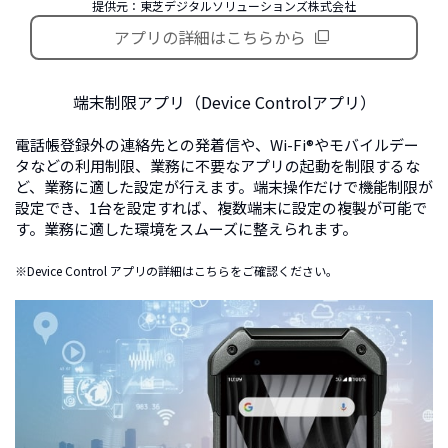
提供元：東芝デジタルソリューションズ株式会社
アプリの詳細はこちらから
端末制限アプリ（Device Controlアプリ）
電話帳登録外の連絡先との発着信や、Wi-Fi®やモバイルデー
タなどの利用制限、業務に不要なアプリの起動を制限するな
ど、業務に適した設定が行えます。端末操作だけで機能制限が
設定でき、1台を設定すれば、複数端末に設定の複製が可能で
す。業務に適した環境をスムーズに整えられます。
※Device Control アプリの詳細は
こちら
をご確認ください。