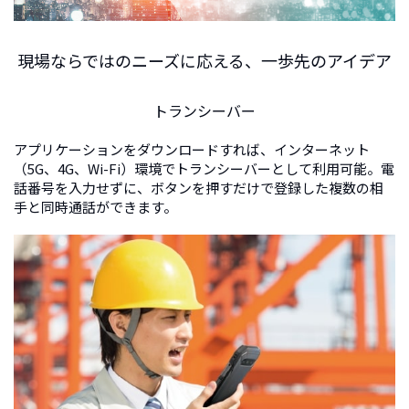
現場ならではのニーズに応える、一歩先のアイデア
トランシーバー
アプリケーションをダウンロードすれば、インターネット
（5G、4G、Wi-Fi）環境でトランシーバーとして利用可能。電
話番号を入力せずに、ボタンを押すだけで登録した複数の相
手と同時通話ができます。