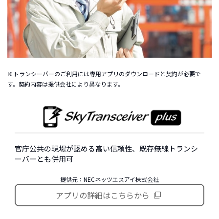
※トランシーバーのご利用には専用アプリのダウンロードと契約が必要で
す。契約内容は提供会社により異なります。
官庁公共の現場が認める高い信頼性、既存無線トランシ
ーバーとも併用可
提供元：NECネッツエスアイ株式会社
アプリの詳細はこちらから