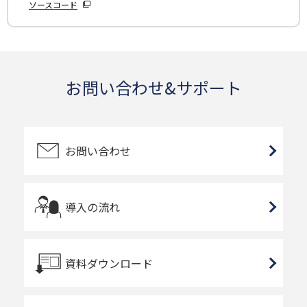
ソースコード
お問い合わせ&サポート
お問い合わせ
導入の流れ
資料ダウンロード