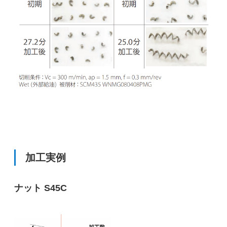
加工実例
ナット S45C