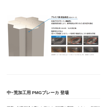
中~荒加工用 PMGブレーカ 登場