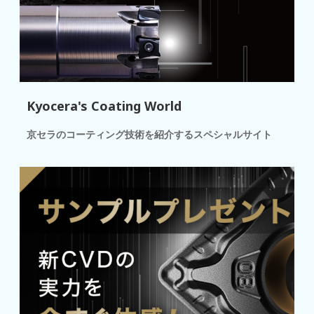
Kyocera's Coating World
京セラのコーティング技術を紹介するスペシャルサイト