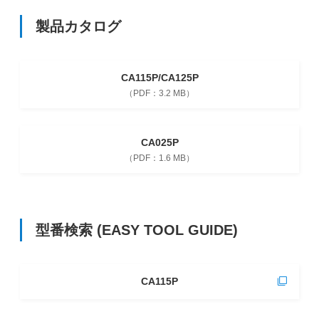
製品カタログ
CA115P/CA125P
3.2 MB
CA025P
1.6 MB
型番検索
(EASY TOOL GUIDE)
CA115P