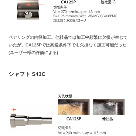
ベアリングの内径加工。他社品では加工中頻繁に欠損が生じて
いたが、CA125Pでは高速条件下でも欠損なく加工可能だった
(ユーザー様の評価による)
シャフト S43C