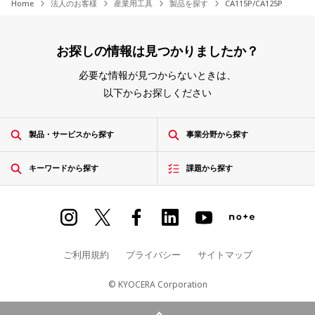
Home
法人のお客様
産業用工具
製品を探す
CA115P/CA125P
お探しの情報は見つかりましたか？
必要な情報が見つからないときは、
以下からお探しください
製品・サービスから探す
事業分野から探す
キーワードから探す
課題から探す
ご利用規約
プライバシー
サイトマップ
© KYOCERA Corporation