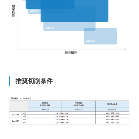
推奨切削条件