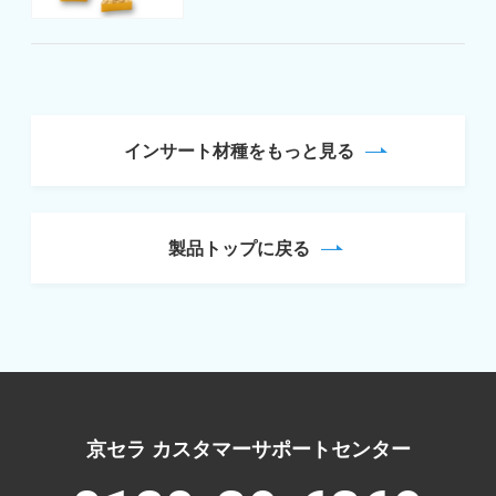
インサート材種をもっと見る
製品トップに戻る
京セラ カスタマーサポートセンター