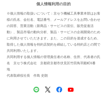
個人情報利用の目的
※個人情報の取扱いについて：京セラ機械工具事業本部はお客
様の氏名、会社名、電話番号、メールアドレスをお問い合わせ
の回答、営業活動（新商品・サービスの宣伝、販売促進活
動）、製品市場の動向分析、製品・サービスの企画開発のため
に利用させていただきます。また、この目的を達成するため、
取得した個人情報を特約店契約を締結している特約店との間で
共同利用いたします。
共同利用する個人情報の管理責任者の名称、住所、代表者の氏
名 京セラ株式会社 京都府京都市伏見区竹田鳥羽殿町6番
地
代表取締役社長 作島 史朗