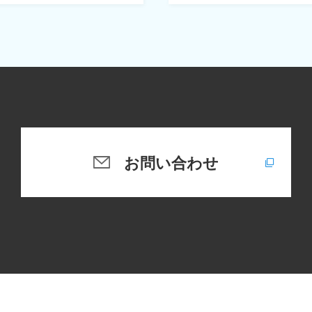
お問い合わせ