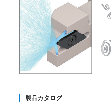
製品カタログ