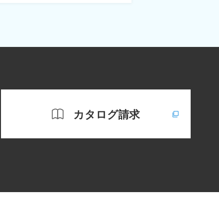
カタログ請求