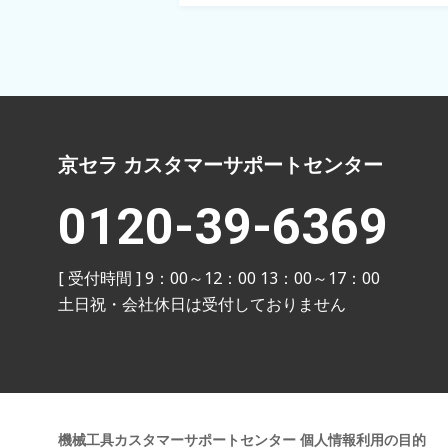
京セラ カスタマーサポートセンター
0120-39-6369
[ 受付時間 ] 9：00～12：00 13：00～17：00
土日祝・会社休日は受付しておりません
機械工具カスタマーサポートセンター
個人情報利用の目的