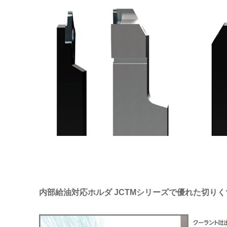
内部給油対応ホルダ JCTMシリーズで優れた切り