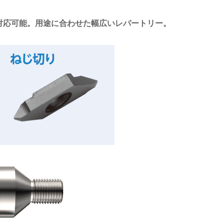
対応可能。用途に合わせた幅広いレパートリー。