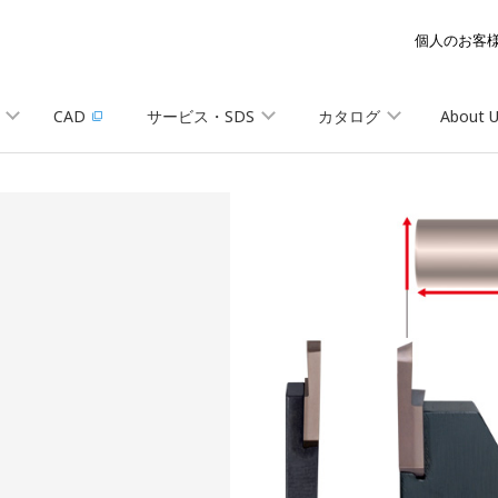
個人のお客
CAD
サービス・SDS
カタログ
About 