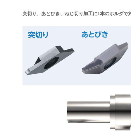
突切り、あとびき、ねじ切り加工に1本のホルダで