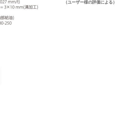
（ユーザー様の評価による