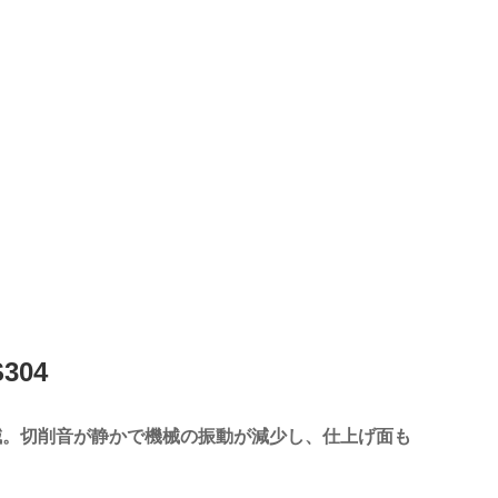
304
低減。切削音が静かで機械の振動が減少し、仕上げ面も