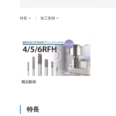
特長
加工実例
製品動画
特長