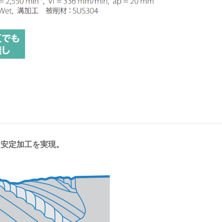
、安定加工を実現。