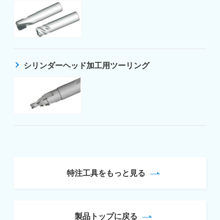
シリンダーヘッド加工用ツーリング
特注工具をもっと見る
製品トップに戻る