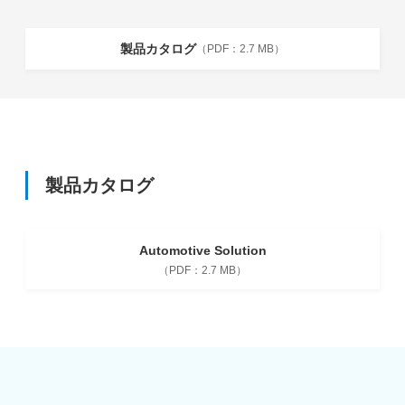
製品カタログ
2.7 MB
製品カタログ
Automotive Solution
2.7 MB