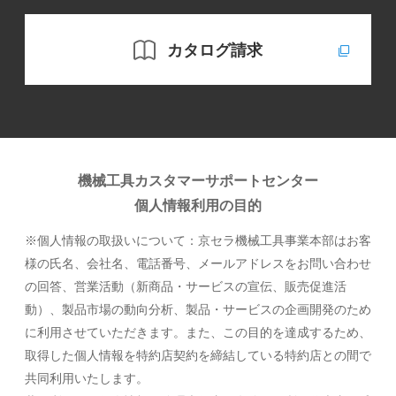
カタログ請求
機械工具カスタマーサポートセンター
個人情報利用の目的
※個人情報の取扱いについて：京セラ機械工具事業本部はお客
様の氏名、会社名、電話番号、メールアドレスをお問い合わせ
の回答、営業活動（新商品・サービスの宣伝、販売促進活
動）、製品市場の動向分析、製品・サービスの企画開発のため
に利用させていただきます。また、この目的を達成するため、
取得した個人情報を特約店契約を締結している特約店との間で
共同利用いたします。