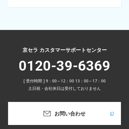
京セラ カスタマーサポートセンター
0120-39-6369
[ 受付時間 ] 9：00～12：00 13：00～17：00
土日祝・会社休日は受付しておりません
お問い合わせ