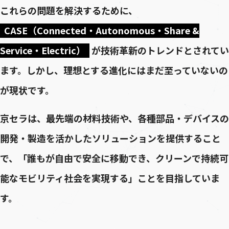
これらの問題を解決するために、
CASE（Connected・Autonomous・Share &
Service・Electric）
が技術革新のトレンドとされてい
ます。しかし、理想とする進化にはまだ至っていないの
が現状です。
京セラは、最先端の材料技術や、各種部品・デバイスの
開発・製造を活かしたソリューションを提供すること
で、「誰もが自由で安全に移動でき、クリーンで持続可
能なモビリティ社会を実現する」ことを目指していま
す。