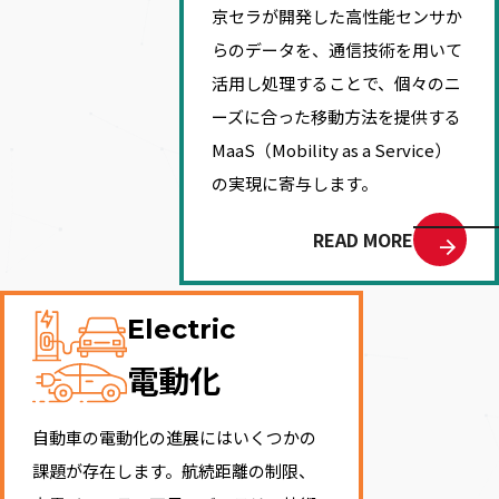
京セラが開発した高性能センサか
らのデータを、通信技術を用いて
活用し処理することで、個々のニ
ーズに合った移動方法を提供する
MaaS（Mobility as a Service）
の実現に寄与します。
READ MORE
Electric
電動化
自動車の電動化の進展にはいくつかの
課題が存在します。航続距離の制限、