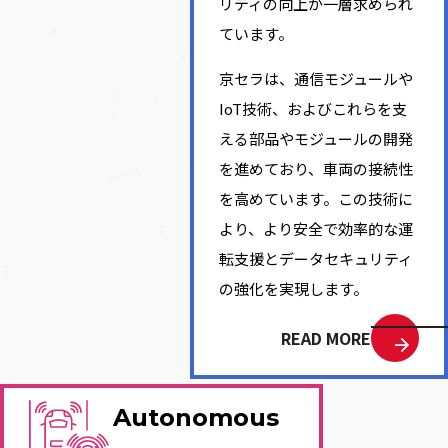
リティの向上が一層求められ
ています。
京セラは、通信モジュールや
IoT技術、およびこれらを支
える部品やモジュールの開発
を進めており、車両の接続性
を高めています。この技術に
より、より安全で効率的な運
転支援とデータセキュリティ
の強化を実現します。
READ MORE
Autonomous