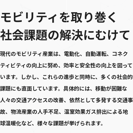
モビリティを取り巻く
社会課題の解決にむけて
現代のモビリティ産業は、電動化、自動運転、コネク
ティビティの向上に努め、効率と安全性の向上を図って
います。しかし、これらの進歩と同時に、多くの社会的
課題にも直面しています。具体的には、移動が困難な
人々の交通アクセスの改善、依然として多発する交通事
故、物流産業の人手不足、温室効果ガス排出による地
球温暖化など、様々な課題が挙げられます。