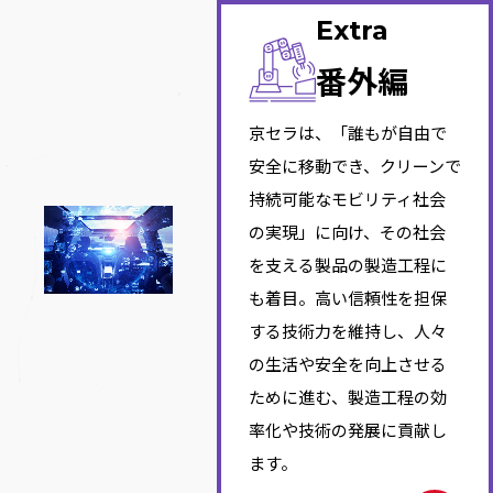
Extra
番外編
京セラは、「誰もが自由で
安全に移動でき、クリーンで
持続可能なモビリティ社会
の実現」に向け、その社会
を支える製品の製造工程に
も着目。高い信頼性を担保
する技術力を維持し、人々
の生活や安全を向上させる
ために進む、製造工程の効
率化や技術の発展に貢献し
ます。