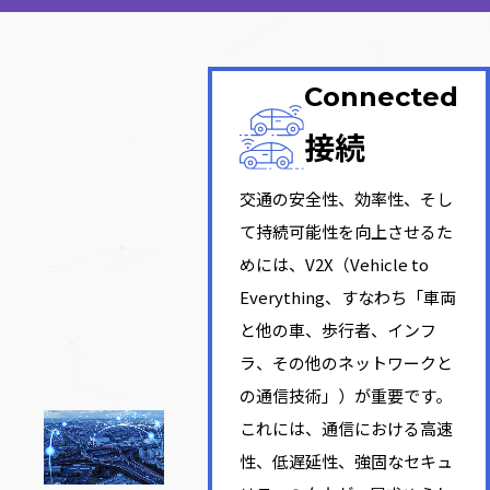
Connected
接続
交通の安全性、効率性、そし
て持続可能性を向上させるた
めには、V2X（Vehicle to
Everything、すなわち「車両
と他の車、歩行者、インフ
ラ、その他のネットワークと
の通信技術」）が重要です。
これには、通信における高速
性、低遅延性、強固なセキュ