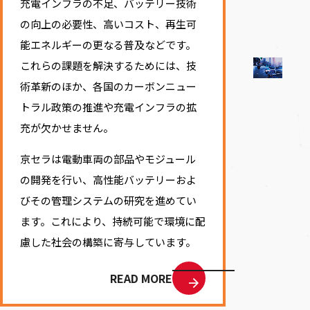
充電インフラの不足、バッテリー技術
の向上の必要性、高いコスト、再生可
能エネルギーの更なる普及などです。
これらの課題を解決するためには、技
術革新のほか、各国のカーボンニュー
トラル政策の推進や充電インフラの拡
充が欠かせません。
京セラは電動車両の部品やモジュール
の開発を行い、高性能バッテリーおよ
びその管理システムの研究を進めてい
ます。これにより、持続可能で環境に配
慮した社会の構築に寄与しています。
READ MORE