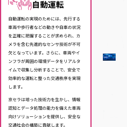
自動運転
自動運転の実現のためには、先行する
車両や歩行者などの動きや自車の状況
を正確に把握することが求められ、カ
メラを含む先進的なセンサ技術が不可
欠となっています。さらに、車両やイ
ンフラが周囲の環境データをリアルタ
イムで収集し分析することで、安全で
効率的な運転と整った交通秩序を実現
します。
京セラは培った技術力を生かし、情報
認知とデータ処理の能力を備えた車両
向けソリューションを提供し、安全な
交通社会の構築に貢献します。