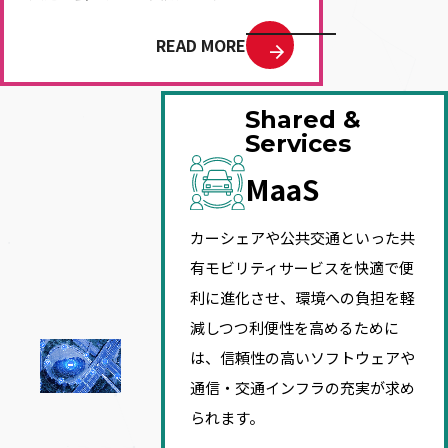
READ MORE
Shared &
Services
MaaS
カーシェアや公共交通といった共
有モビリティサービスを快適で便
利に進化させ、環境への負担を軽
減しつつ利便性を高めるために
は、信頼性の高いソフトウェアや
通信・交通インフラの充実が求め
られます。