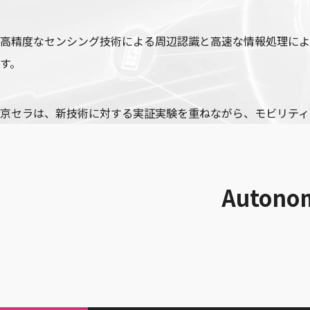
高精度なセンシング技術による周辺認識と高速な情報処理によ
す。
京セラは、新技術に対する実証実験を重ねながら、モビリティ
Auton