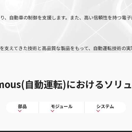
り、自動車の制御を支援します。また、高い信頼性を持つ電子
を支えてきた技術と高品質な製品をもって、自動運転技術の実
omous(自動運転)
におけるソリ
部品
モジュール
システム