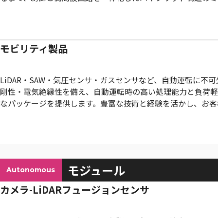
モビリティ製品
LiDAR・SAW・気圧センサ・ガスセンサなど、自動運転に
剛性・電気絶縁性を備え、自動運転時の高い処理能力と負荷軽
なパッケージを提供します。豊富な技術と経験を活かし、お客
モジュール
Autonomous
カメラ-LiDARフュージョンセンサ