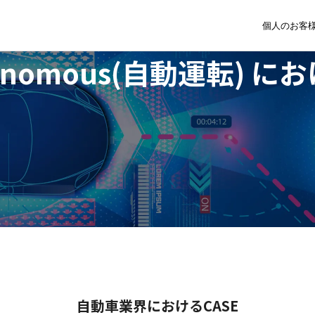
個人のお客
utonomous(自動運転)
にお
自動車業界におけるCASE