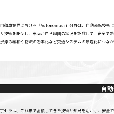
自動車業界における「Autonomous」分野は、自動運転技
サ技術を駆使し、車両が自ら周囲の状況を認識して、安全で効
渋滞の緩和や物流の効率化など交通システムの最適化につなが
自動
京セラは、これまで蓄積してきた技術と知見を活かし、安全で