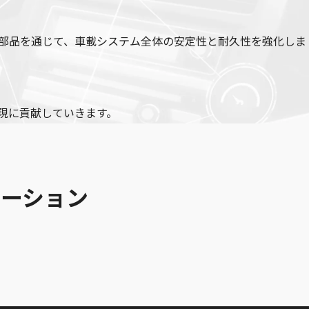
部品を通じて、車載システム全体の安定性と耐久性を強化しま
現に貢献していきます。
ューション