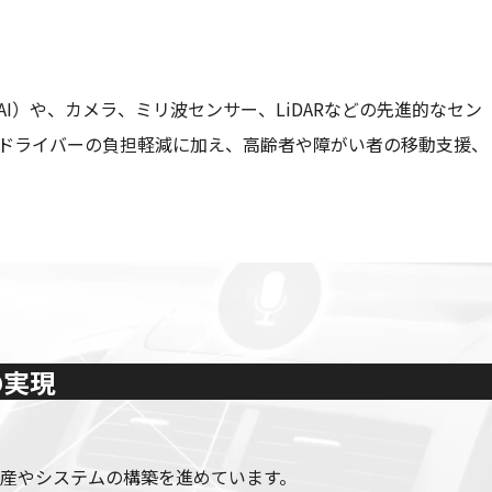
I）や、カメラ、ミリ波センサー、LiDARなどの先進的なセン
ドライバーの負担軽減に加え、高齢者や障がい者の移動支援、
の実現
産やシステムの構築を進めています。