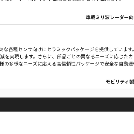
車載ミリ波レーダー向
不可欠な各種センサ向けにセラミックパッケージを提供していま
減を実現します。さらに、部品ごとの異なるニーズに応じたカ
様の多様なニーズに応える高信頼性パッケージで安全な自動運
モビリティ