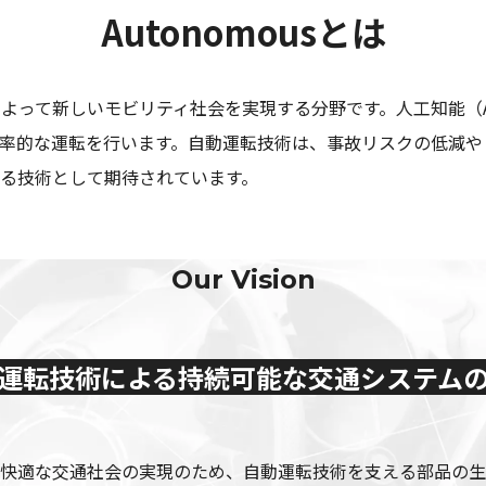
Autonomousとは
術によって新しいモビリティ社会を実現する分野です。人工知能（A
率的な運転を行います。自動運転技術は、事故リスクの低減や
る技術として期待されています。
Our Vision
運転技術による持続可能な交通システム
快適な交通社会の実現のため、自動運転技術を支える部品の生