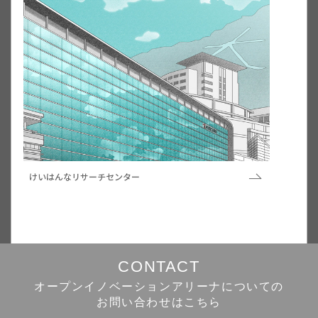
けいはんなリサーチセンター
About
CONTACT
オープンイノベーションアリーナについての
お問い合わせはこちら