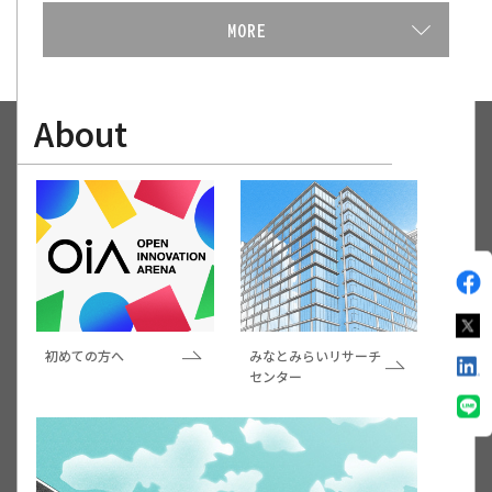
About
初めての方へ
みなとみらいリサーチ
センター