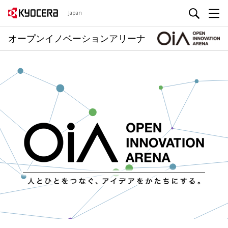
Japan
オープンイノベーションアリーナ