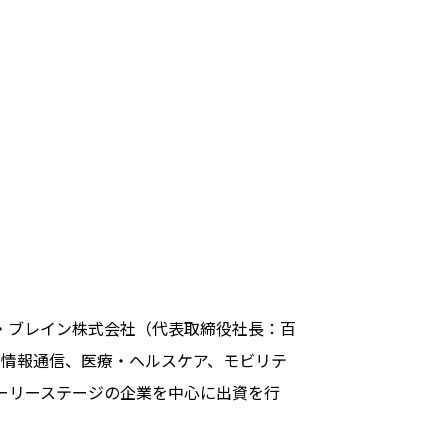
バル・ブレイン株式会社（代表取締役社長：百
、情報通信、医療・ヘルスケア、モビリテ
ーリーステージの企業を中心に出資を行