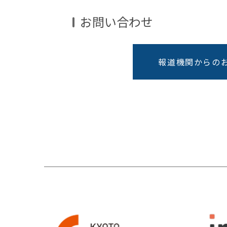
お問い合わせ
報道機関からの