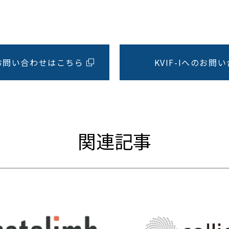
お問い合わせはこちら
KVIF-Iへのお
関連記事