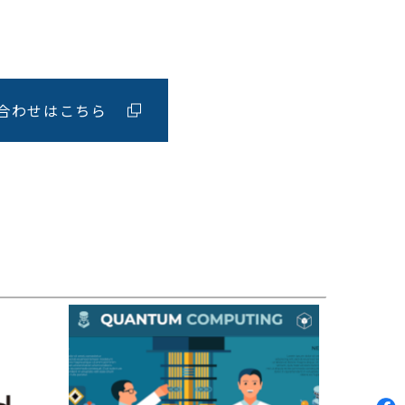
問い合わせはこちら