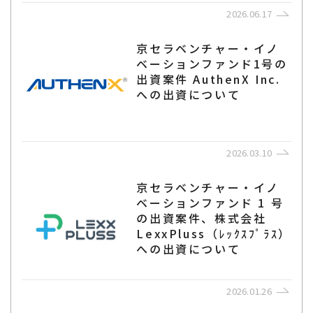
2026.06.17
京セラベンチャー・イノ
ベーションファンド1号の
出資案件 AuthenX Inc.
への出資について
2026.03.10
京セラベンチャー・イノ
ベーションファンド 1 号
の出資案件、株式会社
LexxPluss（ﾚｯｸｽﾌﾟﾗｽ）
への出資について
2026.01.26