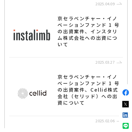
2025.04.09
京セラベンチャー・イノ
ベーションファンド 1 号
の出資案件、インスタリ
ム株式会社への出資につ
いて
2025.03.27
京セラベンチャー・イノ
ベーションファンド 1 号
の出資案件、Cellid株式
会社（セリッド）への出
資について
2025.02.06