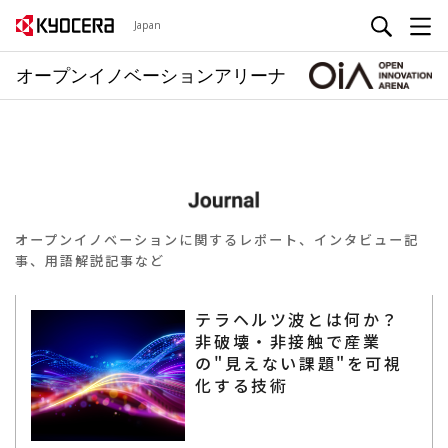
Japan
オープンイノベーションアリーナ
オープンイノベーションに関するレポート、インタビュー記
事、用語解説記事など
テラヘルツ波とは何か？
非破壊・非接触で産業
の"見えない課題"を可視
化する技術