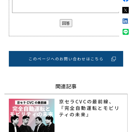
回答
このページへのお問い合わせはこちら
関連記事
京セラCVCの最前線、
『完全自動運転とモビリ
ティの未来』