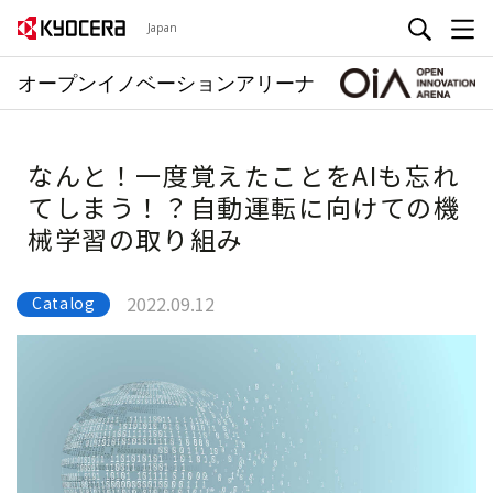
Japan
オープンイノベーションアリーナ
なんと！一度覚えたことをAIも忘れ
てしまう！？自動運転に向けての機
械学習の取り組み
2022.09.12
Catalog