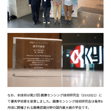
なお、本技術は第27回 画像センシング技術研究会（SSII2021）に
て優秀学術賞を受賞しました。画像センシング技術研究会は毎年6
月頃に開催される画像認識分野の国内最大級の学会です。