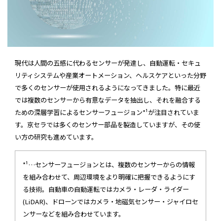
現代は人間の五感に代わるセンサーが発達し、自動運転・セキュ
リティシステムや産業オートメーション、ヘルスケアといった分野
で多くのセンサーが使用されるようになってきました。特に最近
では複数のセンサーから有意なデータを抽出し、それを融合する
ための深層学習によるセンサーフュージョン*¹が注目されていま
す。京セラでは多くのセンサー部品を製造していますが、その使
い方の研究も進めています。
*¹…センサーフュージョンとは、複数のセンサーからの情報
を組み合わせて、周辺環境をより明確に把握できるようにす
る技術。自動車の自動運転ではカメラ・レーダ・ライダー
(LiDAR)、ドローンではカメラ・地磁気センサー・ジャイロセ
ンサーなどを組み合わせています。