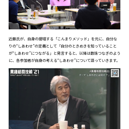
近藤氏が、自身の提唱する「こんまりメソッド」を元に、自分な
りの“しあわせ”の定義として「自分のときめきを知っていること
が“しあわせ”につながる」と発言すると、以降は数珠つなぎのよう
に、各参加者が自身の考える“しあわせ”について語っていきます。