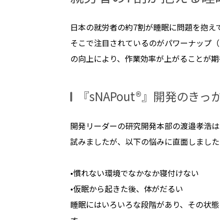
日本の就労者の約7割が睡眠に問題を抱え
そこで注目されているのがパワーナップ（
の向上により、作業効率が上がることが期
『sNAPout®』開発のきっ
開発リーダーの研究開発本部の渡邉孝浩は
試みましたが、以下の悩みに直面しました
•慣れない環境でなかなか寝付けない
•仮眠から起きた後、体がだるい
睡眠にはいろいろな段階があり、その状態