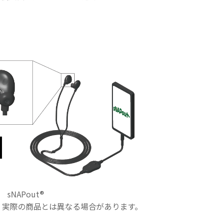
sNAPout®
実際の商品とは異なる場合があります。