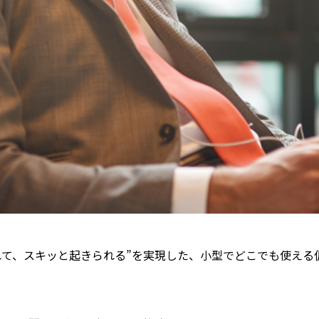
寝られて、スキッと起きられる”を実現した、小型でどこでも使える