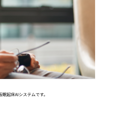
仮眠起床AIシステムです。