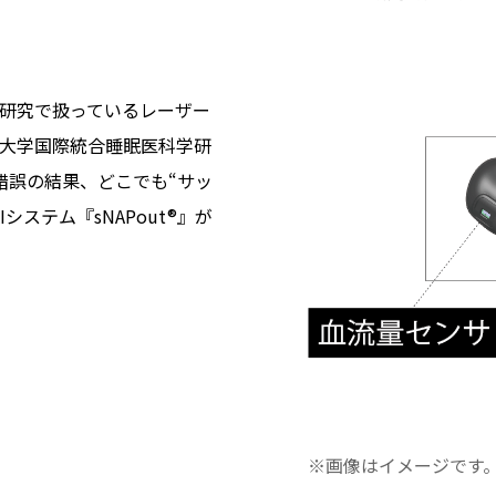
研究で扱っているレーザー
大学国際統合睡眠医科学研
行錯誤の結果、どこでも“サッ
ステム『sNAPout®』が
※画像はイメージです。