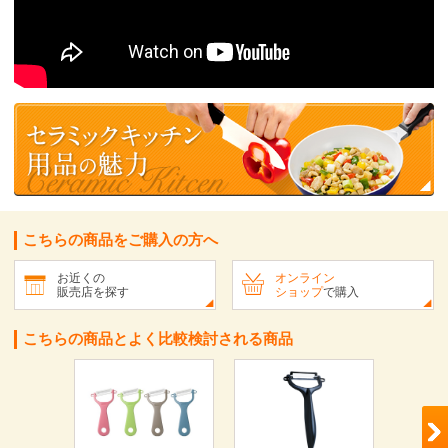
こちらの商品をご購入の方へ
お近くの
オンライン
販売店を探す
ショップ
で購入
こちらの商品とよく比較検討される商品