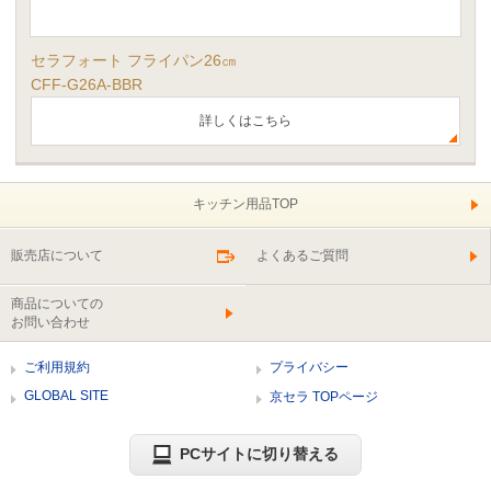
セラフォート フライパン26㎝
CFF-G26A-BBR
詳しくはこちら
キッチン用品TOP
販売店について
よくあるご質問
商品についての
お問い合わせ
ご利用規約
プライバシー
GLOBAL SITE
京セラ TOPページ
PCサイトに切り替える