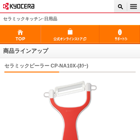
セラミックキッチン·日用品
商品ラインアップ
セラミックピーラー CP-NA10X-(ｶﾗｰ)