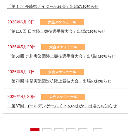
「第１回 長崎県ナイター記録会」出場のお知らせ
2026年6月 9日
大会スケジュール
「第110回 日本陸上競技選手権大会」出場のお知らせ
2026年5月20日
大会スケジュール
「第69回 九州実業団陸上競技選手権大会」出場のお知らせ
2026年5月 7日
大会スケジュール
「第70回 中部実業団対抗陸上競技大会」出場のお知らせ
2026年4月30日
大会スケジュール
「第37回 ゴールデンゲームズ in のべおか」出場のお知らせ