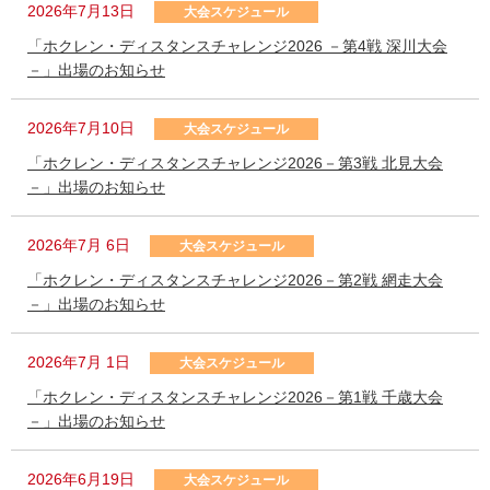
2026年7月13日
大会スケジュール
「ホクレン・ディスタンスチャレンジ2026 －第4戦 深川大会
－」出場のお知らせ
2026年7月10日
大会スケジュール
「ホクレン・ディスタンスチャレンジ2026－第3戦 北見大会
－」出場のお知らせ
2026年7月 6日
大会スケジュール
「ホクレン・ディスタンスチャレンジ2026－第2戦 網走大会
－」出場のお知らせ
2026年7月 1日
大会スケジュール
「ホクレン・ディスタンスチャレンジ2026－第1戦 千歳大会
－」出場のお知らせ
2026年6月19日
大会スケジュール