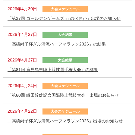
2026年4月30日
大会スケジュール
「第37回 ゴールデンゲームズ in のべおか」出場のお知らせ
2026年4月27日
大会結果
「高橋尚子杯ぎふ清流ハーフマラソン2026」の結果
2026年4月27日
大会結果
「第81回 鹿児島県陸上競技選手権大会」の結果
2026年4月24日
大会スケジュール
「第60回 織田幹雄記念国際陸上競技大会」出場のお知らせ
2026年4月22日
大会スケジュール
「高橋尚子杯ぎふ清流ハーフマラソン2026」出場のお知らせ