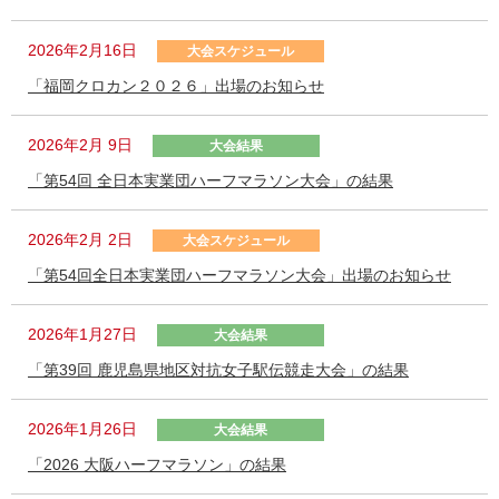
2026年2月16日
大会スケジュール
「福岡クロカン２０２６」出場のお知らせ
2026年2月 9日
大会結果
「第54回 全日本実業団ハーフマラソン大会」の結果
2026年2月 2日
大会スケジュール
「第54回全日本実業団ハーフマラソン大会」出場のお知らせ
2026年1月27日
大会結果
「第39回 鹿児島県地区対抗女子駅伝競走大会」の結果
2026年1月26日
大会結果
「2026 大阪ハーフマラソン」の結果