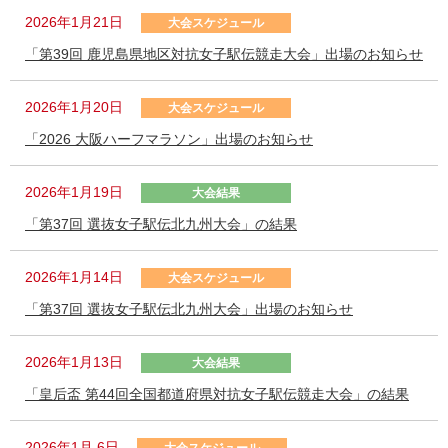
2026年1月21日
大会スケジュール
「第39回 鹿児島県地区対抗女子駅伝競走大会」出場のお知らせ
2026年1月20日
大会スケジュール
「2026 大阪ハーフマラソン」出場のお知らせ
2026年1月19日
大会結果
「第37回 選抜女子駅伝北九州大会」の結果
2026年1月14日
大会スケジュール
「第37回 選抜女子駅伝北九州大会」出場のお知らせ
2026年1月13日
大会結果
「皇后盃 第44回全国都道府県対抗女子駅伝競走大会」の結果
2026年1月 6日