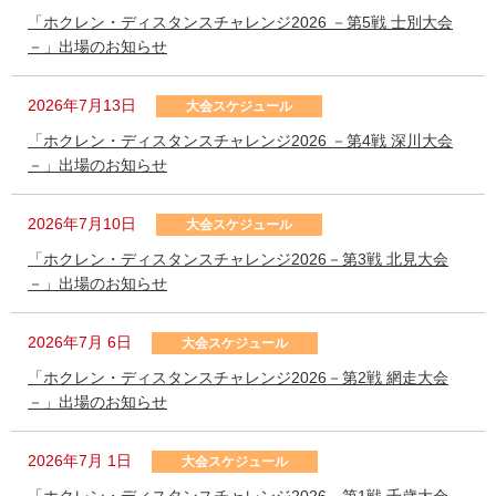
「ホクレン・ディスタンスチャレンジ2026 －第5戦 士別大会
－」出場のお知らせ
2026年7月13日
大会スケジュール
「ホクレン・ディスタンスチャレンジ2026 －第4戦 深川大会
－」出場のお知らせ
2026年7月10日
大会スケジュール
「ホクレン・ディスタンスチャレンジ2026－第3戦 北見大会
－」出場のお知らせ
2026年7月 6日
大会スケジュール
「ホクレン・ディスタンスチャレンジ2026－第2戦 網走大会
－」出場のお知らせ
2026年7月 1日
大会スケジュール