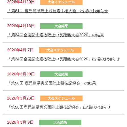
2026年4月20日
大会スケジュール
「第81回 鹿児島県陸上競技選手権大会」出場のお知らせ
2026年4月13日
大会結果
「第34回金栗記念選抜陸上中長距離大会2026」の結果
2026年4月 7日
大会スケジュール
「第34回金栗記念選抜陸上中長距離大会2026」出場のお知らせ
2026年3月30日
大会結果
「第50回 鹿児島県実業団陸上競技記録会」の結果
2026年3月23日
大会スケジュール
「第50回鹿児島県実業団陸上競技記録会」出場のお知らせ
2026年3月 9日
大会結果