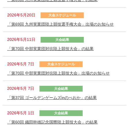
2026年5月20日
大会スケジュール
「第69回 九州実業団陸上競技選手権大会」出場のお知らせ
2026年5月11日
大会結果
「第70回 中部実業団対抗陸上競技大会」の結果
2026年5月 7日
大会スケジュール
「第70回 中部実業団対抗陸上競技大会」出場のお知らせ
2026年5月 7日
大会結果
「第37回 ゴールデンゲームズinのべおか」の結果
2026年5月 1日
大会結果
「第60回 織田幹雄記念国際陸上競技大会」の結果