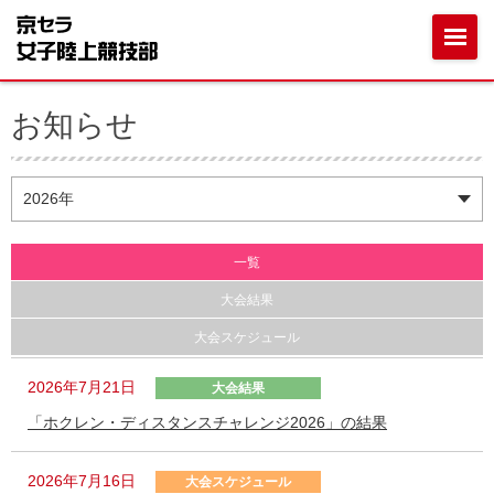
お知らせ
一覧
大会結果
大会スケジュール
2026年7月21日
大会結果
「ホクレン・ディスタンスチャレンジ2026」の結果
2026年7月16日
大会スケジュール