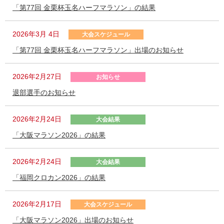
「第77回 金栗杯玉名ハーフマラソン」の結果
2026年3月 4日
大会スケジュール
「第77回 金栗杯玉名ハーフマラソン」出場のお知らせ
2026年2月27日
お知らせ
退部選手のお知らせ
2026年2月24日
大会結果
「大阪マラソン2026」の結果
2026年2月24日
大会結果
「福岡クロカン2026」の結果
2026年2月17日
大会スケジュール
「大阪マラソン2026」出場のお知らせ