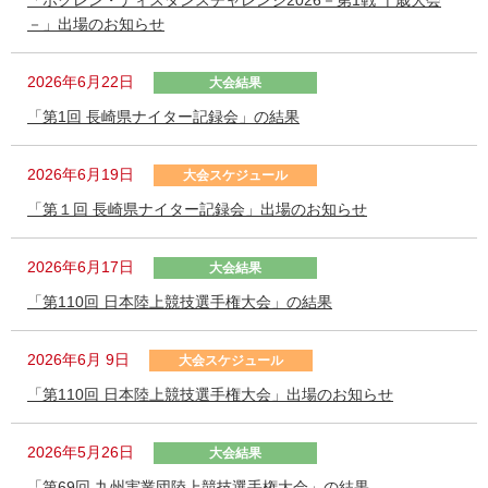
「ホクレン・ディスタンスチャレンジ2026－第1戦 千歳大会
－」出場のお知らせ
2026年6月22日
大会結果
「第1回 長崎県ナイター記録会」の結果
2026年6月19日
大会スケジュール
「第１回 長崎県ナイター記録会」出場のお知らせ
2026年6月17日
大会結果
「第110回 日本陸上競技選手権大会」の結果
2026年6月 9日
大会スケジュール
「第110回 日本陸上競技選手権大会」出場のお知らせ
2026年5月26日
大会結果
「第69回 九州実業団陸上競技選手権大会」の結果