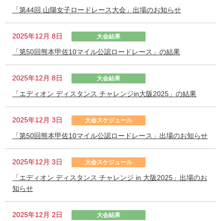
「第44回 山陽女子ロードレース大会」出場のお知らせ
2025年12月 8日
大会結果
「第50回熊本甲佐10マイル公認ロードレース」の結果
2025年12月 8日
大会結果
「エディオン ディスタンス チャレンジin大阪2025」の結果
2025年12月 3日
大会スケジュール
「第50回熊本甲佐10マイル公認ロードレース」出場のお知らせ
2025年12月 3日
大会スケジュール
「エディオン ディスタンス チャレンジ in 大阪2025」出場のお
知らせ
2025年12月 2日
大会結果