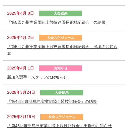
2025年4月 8日
大会結果
「第5回九州実業団陸上競技連盟長距離記録会」の結果
2025年4月 2日
大会スケジュール
「第5回九州実業団陸上競技連盟長距離記録会」出場のお知ら
せ
2025年4月 1日
お知らせ
新加入選手・スタッフのお知らせ
2025年3月24日
大会結果
「第48回 鹿児島県実業団陸上競技記録会」の結果
2025年3月19日
大会スケジュール
「第48回鹿児島県実業団陸上競技記録会」出場のお知らせ