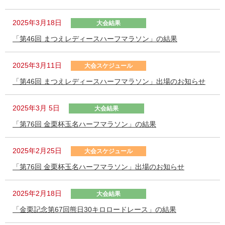
2025年3月18日
大会結果
「第46回 まつえレディースハーフマラソン」の結果
2025年3月11日
大会スケジュール
「第46回 まつえレディースハーフマラソン」出場のお知らせ
2025年3月 5日
大会結果
「第76回 金栗杯玉名ハーフマラソン」の結果
2025年2月25日
大会スケジュール
「第76回 金栗杯玉名ハーフマラソン」出場のお知らせ
2025年2月18日
大会結果
「金栗記念第67回熊日30キロロードレース」の結果