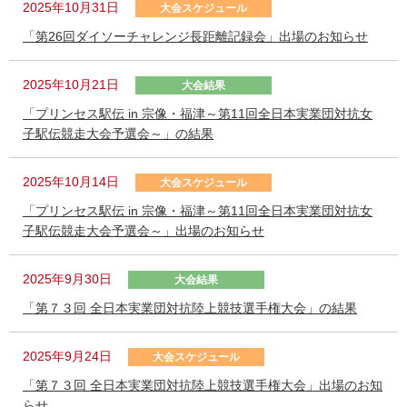
2025年10月31日
大会スケジュール
「第26回ダイソーチャレンジ長距離記録会」出場のお知らせ
2025年10月21日
大会結果
「プリンセス駅伝 in 宗像・福津～第11回全日本実業団対抗女
子駅伝競走大会予選会～」の結果
2025年10月14日
大会スケジュール
「プリンセス駅伝 in 宗像・福津～第11回全日本実業団対抗女
子駅伝競走大会予選会～」出場のお知らせ
2025年9月30日
大会結果
「第７３回 全日本実業団対抗陸上競技選手権大会」の結果
2025年9月24日
大会スケジュール
「第７３回 全日本実業団対抗陸上競技選手権大会」出場のお知
らせ