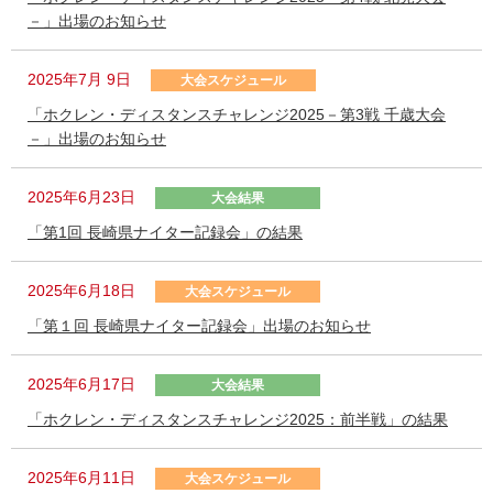
－」出場のお知らせ
2025年7月 9日
大会スケジュール
「ホクレン・ディスタンスチャレンジ2025－第3戦 千歳大会
－」出場のお知らせ
2025年6月23日
大会結果
「第1回 長崎県ナイター記録会」の結果
2025年6月18日
大会スケジュール
「第１回 長崎県ナイター記録会」出場のお知らせ
2025年6月17日
大会結果
「ホクレン・ディスタンスチャレンジ2025：前半戦」の結果
2025年6月11日
大会スケジュール