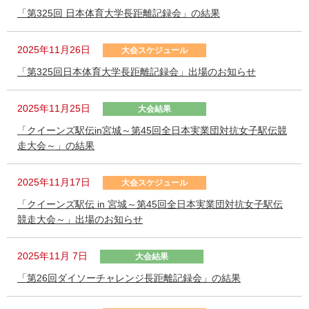
「第325回 日本体育大学長距離記録会」の結果
2025年11月26日
大会スケジュール
「第325回日本体育大学長距離記録会」出場のお知らせ
2025年11月25日
大会結果
「クイーンズ駅伝in宮城～第45回全日本実業団対抗女子駅伝競
走大会～」の結果
2025年11月17日
大会スケジュール
「クイーンズ駅伝 in 宮城～第45回全日本実業団対抗女子駅伝
競走大会～」出場のお知らせ
2025年11月 7日
大会結果
「第26回ダイソーチャレンジ長距離記録会」の結果