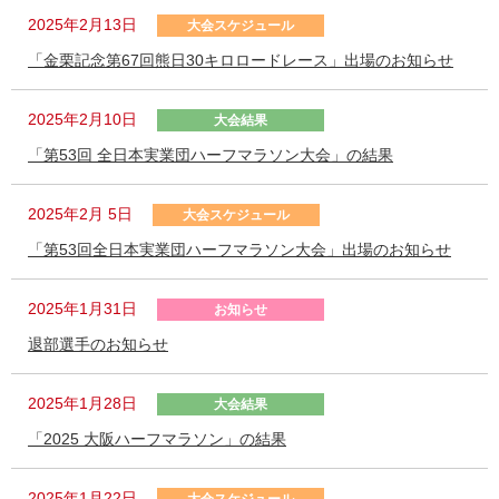
2025年2月13日
大会スケジュール
「金栗記念第67回熊日30キロロードレース」出場のお知らせ
2025年2月10日
大会結果
「第53回 全日本実業団ハーフマラソン大会」の結果
2025年2月 5日
大会スケジュール
「第53回全日本実業団ハーフマラソン大会」出場のお知らせ
2025年1月31日
お知らせ
退部選手のお知らせ
2025年1月28日
大会結果
「2025 大阪ハーフマラソン」の結果
2025年1月22日