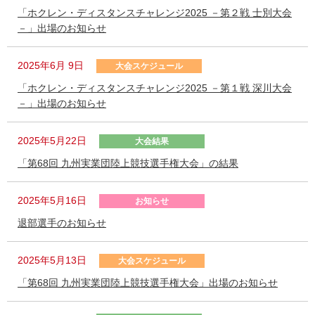
「ホクレン・ディスタンスチャレンジ2025 －第２戦 士別大会
－」出場のお知らせ
2025年6月 9日
大会スケジュール
「ホクレン・ディスタンスチャレンジ2025 －第１戦 深川大会
－」出場のお知らせ
2025年5月22日
大会結果
「第68回 九州実業団陸上競技選手権大会」の結果
2025年5月16日
お知らせ
退部選手のお知らせ
2025年5月13日
大会スケジュール
「第68回 九州実業団陸上競技選手権大会」出場のお知らせ