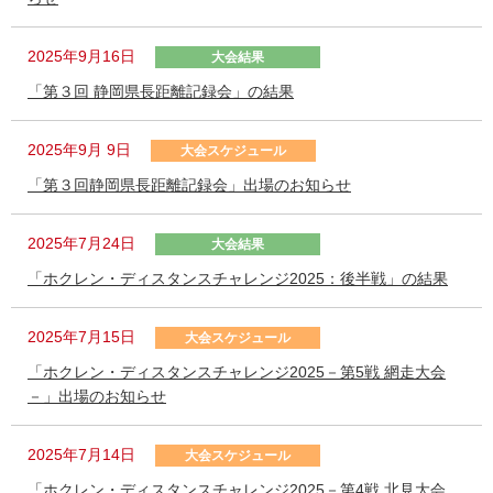
2025年9月16日
大会結果
「第３回 静岡県長距離記録会」の結果
2025年9月 9日
大会スケジュール
「第３回静岡県長距離記録会」出場のお知らせ
2025年7月24日
大会結果
「ホクレン・ディスタンスチャレンジ2025：後半戦」の結果
2025年7月15日
大会スケジュール
「ホクレン・ディスタンスチャレンジ2025－第5戦 網走大会
－」出場のお知らせ
2025年7月14日
大会スケジュール
「ホクレン・ディスタンスチャレンジ2025－第4戦 北見大会