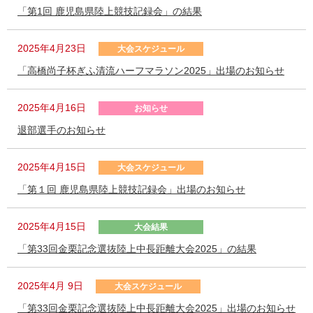
「第1回 鹿児島県陸上競技記録会」の結果
2025年4月23日
大会スケジュール
「高橋尚子杯ぎふ清流ハーフマラソン2025」出場のお知らせ
2025年4月16日
お知らせ
退部選手のお知らせ
2025年4月15日
大会スケジュール
「第１回 鹿児島県陸上競技記録会」出場のお知らせ
2025年4月15日
大会結果
「第33回金栗記念選抜陸上中長距離大会2025」の結果
2025年4月 9日
大会スケジュール
「第33回金栗記念選抜陸上中長距離大会2025」出場のお知らせ