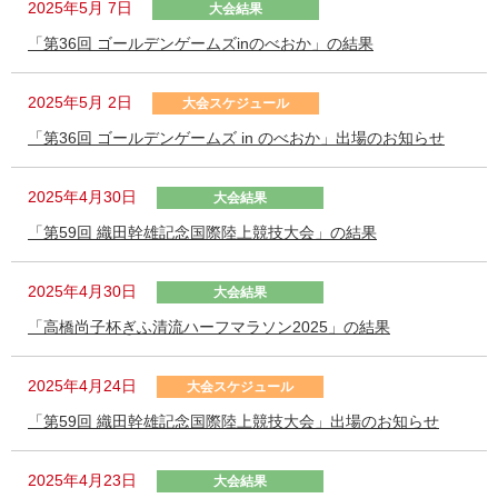
2025年5月 7日
大会結果
「第36回 ゴールデンゲームズinのべおか」の結果
2025年5月 2日
大会スケジュール
「第36回 ゴールデンゲームズ in のべおか」出場のお知らせ
2025年4月30日
大会結果
「第59回 織田幹雄記念国際陸上競技大会」の結果
2025年4月30日
大会結果
「高橋尚子杯ぎふ清流ハーフマラソン2025」の結果
2025年4月24日
大会スケジュール
「第59回 織田幹雄記念国際陸上競技大会」出場のお知らせ
2025年4月23日
大会結果