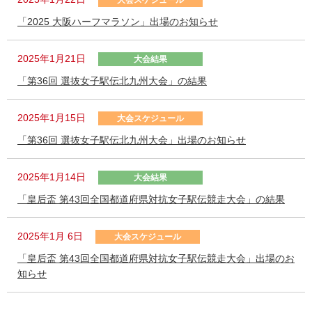
大会スケジュール
「2025 大阪ハーフマラソン」出場のお知らせ
2025年1月21日
大会結果
「第36回 選抜女子駅伝北九州大会」の結果
2025年1月15日
大会スケジュール
「第36回 選抜女子駅伝北九州大会」出場のお知らせ
2025年1月14日
大会結果
「皇后盃 第43回全国都道府県対抗女子駅伝競走大会」の結果
2025年1月 6日
大会スケジュール
「皇后盃 第43回全国都道府県対抗女子駅伝競走大会」出場のお
知らせ