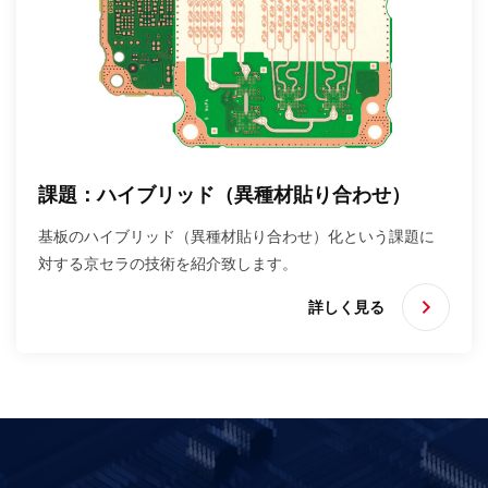
課題：ハイブリッド（異種材貼り合わせ）
基板のハイブリッド（異種材貼り合わせ）化という課題に
対する京セラの技術を紹介致します。
詳しく見る