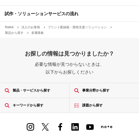
試作・ソリューションサービスの流れ
Home
法人のお客様
プリント配線板・開発支援ソリューション
製品から探す
多層基板
お探しの情報は見つかりましたか？
必要な情報が見つからないときは、
以下からお探しください
製品・サービスから探す
事業分野から探す
キーワードから探す
課題から探す