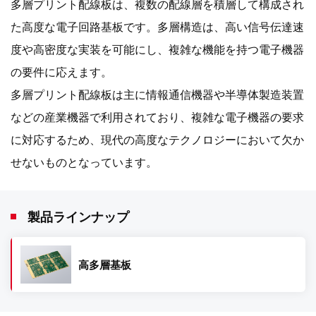
多層プリント配線板は、複数の配線層を積層して構成され
た高度な電子回路基板です。多層構造は、高い信号伝達速
度や高密度な実装を可能にし、複雑な機能を持つ電子機器
の要件に応えます。
多層
プリント配線板は主に情報通信機器や半導体製造装置
などの産業機器で利用されており、複雑な電子機器の要求
に対応するため、現代の高度なテクノロジーにおいて欠か
せないものとなっています。
製品ラインナップ
高多層基板