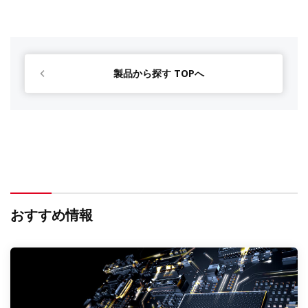
製品から探す TOPへ
おすすめ情報