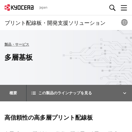
Japan
プリント配線板・開発支援ソリューション
製品・サービス
多層基板
概要
この製品のラインナップを見る
高信頼性の高多層プリント配線板