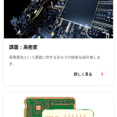
課題：高密度
高密度化という課題に対する京セラの技術を紹介致しま
す。
詳しく見る