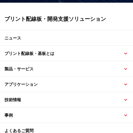
プリント配線板・開発支援ソリューション
ニュース
プリント配線板・基板とは
製品・サービス
アプリケーション
技術情報
事例
よくあるご質問