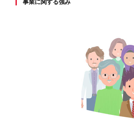
事業に関する強み