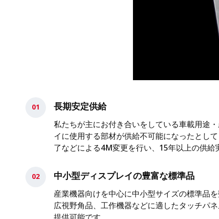
長期安定供給
私たちが主にお付き合いをしている車載用途・
イに使用する部材が供給不可能になったとして
了などによる4M変更を行い、15年以上の供
中小型ディスプレイの豊富な標準品
産業機器向けを中心に中小型サイズの標準品を
広視野角品、工作機器などに適したタッチパネ
提供可能です。