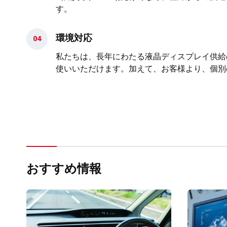
す。
環境対応
私たちは、長年にわたる液晶ディスプレイ供給
使いいただけます。加えて、お客様より、個別
おすすめ情報