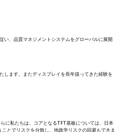
49に従い、品質マネジメントシステムをグローバルに展開
たします。またディスプレイを長年扱ってきた経験を
らに私たちは、コアとなるTFT基板については、日本
うことでリスクを分散し、地政学リスクの回避もできま