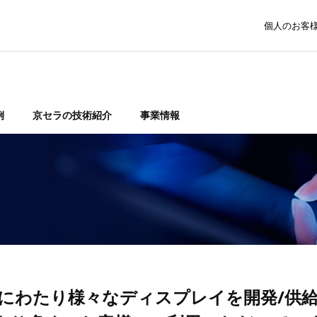
個人のお客
例
京セラの技術紹介
事業情報
にわたり様々なディスプレイを開発/供