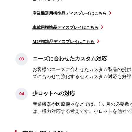
産業機器用標準品ディスプレイはこちら
車載用標準品ディスプレイはこちら
MIP標準品ディスプレイはこちら
ニーズに合わせたカスタム対応
お客様のニーズに合わせたカスタム製品の提供
ズに合わせて強化するセミカスタム対応も好評
少ロットへの対応
産業機器や医療機器などでは、1ヶ月の必要数
は、極力対応する考えです。小ロットを他社で