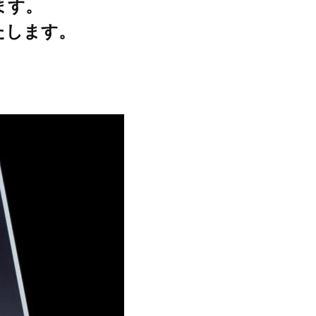
ます。
たします。