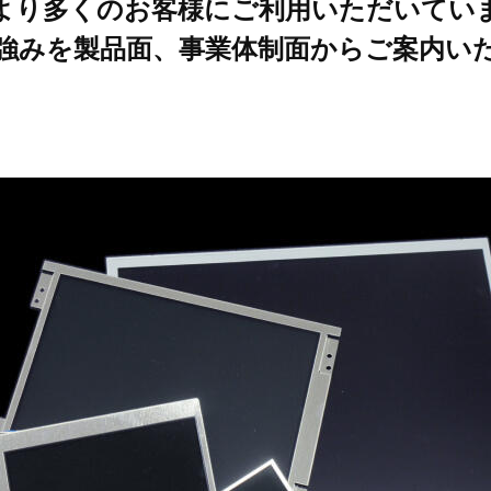
より多くのお客様にご利用いただいてい
強みを製品面、事業体制面からご案内い