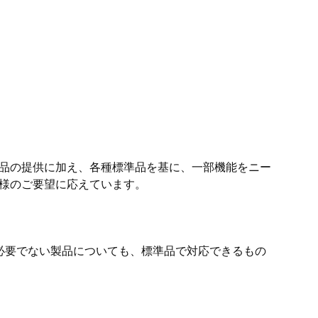
品の提供に加え、各種標準品を基に、一部機能をニー
様のご要望に応えています。
必要でない製品についても、標準品で対応できるもの