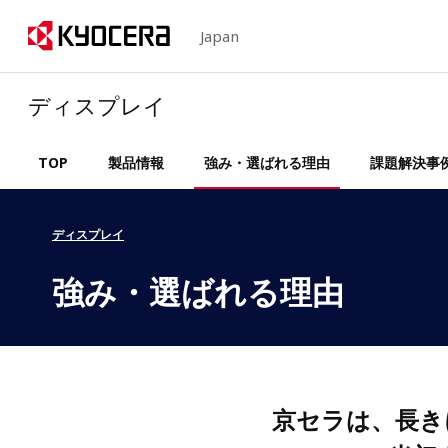
Japan
ディスプレイ
TOP
製品情報
強み・選ばれる理由
課題解決事
ディスプレイ
強み・選ばれる理由
京セラは、長き