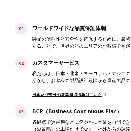
ワールドワイドな品質保証体制
製品の信頼性と安全性を確保するために、厳格な品
することで、世界のどのエリアのお客様でも満
カスタマーサービス
私たちは、日本・北米・ヨーロッパ・アジアの
活かし、お客様の製品設計段階から量産製品の
日本及び海外の営業拠点情報はこちら
BCP（Business Continuous Plan）
各拠点で災害時などに速やかに事業を再開でき
（滋賀県）の工場だけでなく、社外からの調達