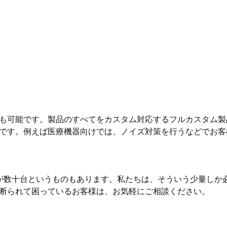
も可能です。製品のすべてをカスタム対応するフルカスタム製
です。例えば医療機器向けでは、ノイズ対策を行うなどでお客
が数十台というものもあります。私たちは、そういう少量しか
断られて困っているお客様は、お気軽にご相談ください。