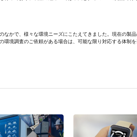
のなかで、様々な環境ニーズにこたえてきました。現在の製品は
の環境調査のご依頼がある場合は、可能な限り対応する体制を