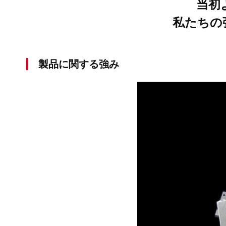
当初
私たちの
製品に関する強み