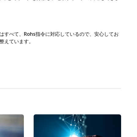
すべて、Rohs指令に対応しているので、安心してお
整えています。