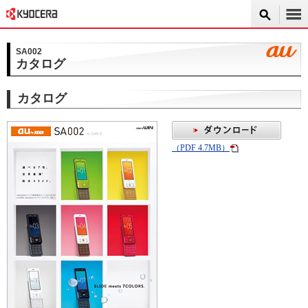
SA002
カタログ
カタログ
（PDF 4.7MB）