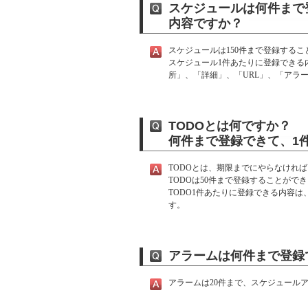
スケジュールは何件まで
内容ですか？
スケジュールは150件まで登録するこ
スケジュール1件あたりに登録できる
所」、「詳細」、「URL」、「アラ
TODOとは何ですか？
何件まで登録できて、1
TODOとは、期限までにやらなけれ
TODOは50件まで登録することがで
TODO1件あたりに登録できる内容
す。
アラームは何件まで登録
アラームは20件まで、スケジュール