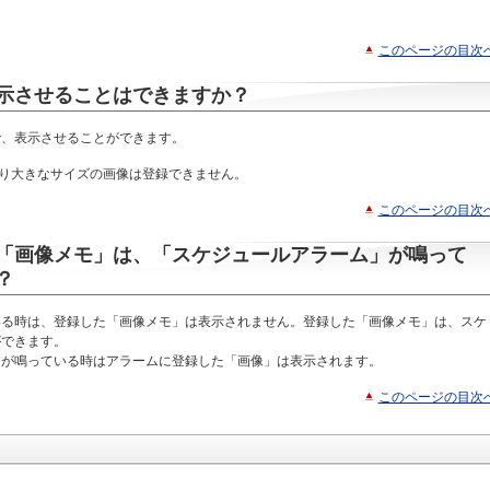
このページの目次
示させることはできますか？
で、表示させることができます。
」より大きなサイズの画像は登録できません。
このページの目次
「画像メモ」は、「スケジュールアラーム」が鳴って
？
いる時は、登録した「画像メモ」は表示されません。登録した「画像メモ」は、スケ
ができます。
」が鳴っている時はアラームに登録した「画像」は表示されます。
このページの目次