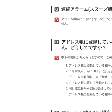
連続アラーム(スヌーズ機
アラーム機能にございます。5分ごと
せん。
アドレス帳に登録してい
ん。どうしてですか？
以下の要因が考えられますので、ご
アドレス帳に登録している相手
「名前表示」が「OFF」に設定
「アドレス帳閲覧」が「禁止」
アドレス帳に正しく登録されて
同じ電話番号を2重に登録してい
アドレス帳に登録している相手