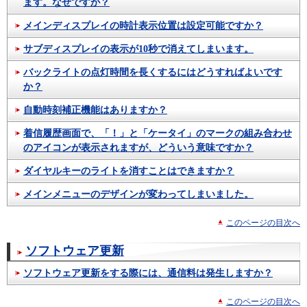
ます。なぜですか？
メインディスプレイの時計表示位置は設定可能ですか？
サブディスプレイの表示が10秒で消えてしまいます。
バックライトの点灯時間を長くするにはどうすればよいです
か？
自動時刻補正機能はありますか？
着信履歴画面で、「！」と「ケータイ」のマークの組み合わせ
のアイコンが表示されますが、どういう意味ですか？
ダイヤルキーのライトを消すことはできますか？
メインメニューのデザインが変わってしまいました。
このページの目次へ
ソフトウェア更新
ソフトウェア更新をする際には、通信料は発生しますか？
このページの目次へ