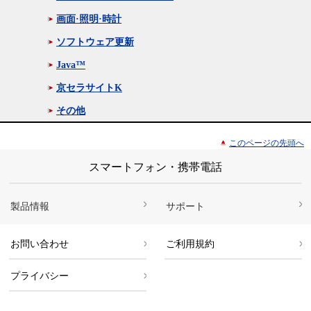
画面·照明·時計
ソフトウェア更新
Java™
京セラサイトK
その他
このページの先頭へ
スマートフォン・携帯電話
製品情報
サポート
お問い合わせ
ご利用規約
プライバシー