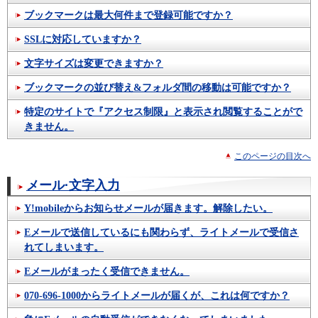
ブックマークは最大何件まで登録可能ですか？
SSLに対応していますか？
文字サイズは変更できますか？
ブックマークの並び替え&フォルダ間の移動は可能ですか？
特定のサイトで『アクセス制限』と表示され閲覧することがで
きません。
このページの目次へ
メール·文字入力
Y!mobileからお知らせメールが届きます。解除したい。
Eメールで送信しているにも関わらず、ライトメールで受信さ
れてしまいます。
Eメールがまったく受信できません。
070-696-1000からライトメールが届くが、これは何ですか？