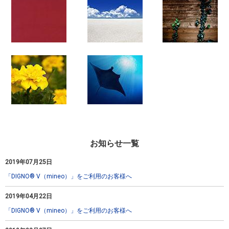
お知らせ一覧
2019年07月25日
「DIGNO® V（mineo）」をご利用のお客様へ
2019年04月22日
「DIGNO® V（mineo）」をご利用のお客様へ