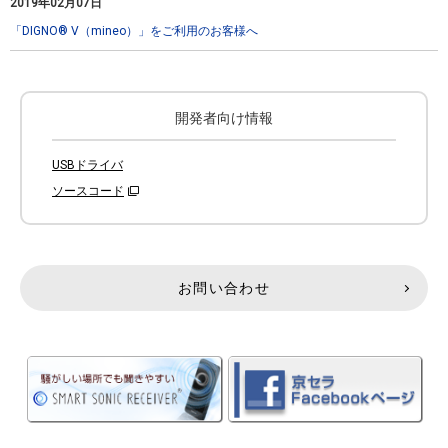
2019年02月07日
「DIGNO® V（mineo）」をご利用のお客様へ
開発者向け情報
USBドライバ
ソースコード
お問い合わせ