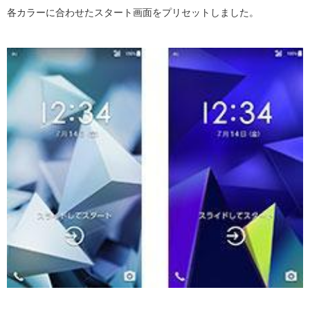
各カラーに合わせたスタート画面をプリセットしました。