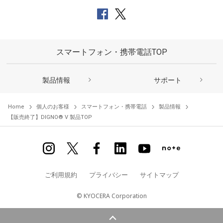
スマートフォン・携帯電話TOP
製品情報
サポート
Home
個人のお客様
スマートフォン・携帯電話
製品情報
【販売終了】DIGNO® V 製品TOP
ご利用規約
プライバシー
サイトマップ
© KYOCERA Corporation