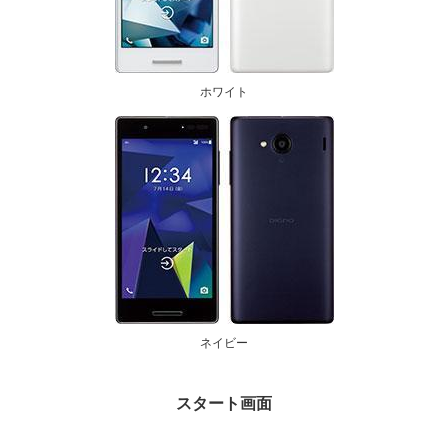
ホワイト
ネイビー
スタート画面