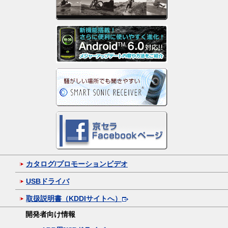
カタログ/プロモーションビデオ
USBドライバ
取扱説明書（KDDIサイトへ）
開発者向け情報