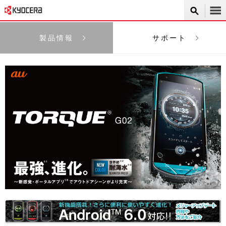
製品情報
サポート