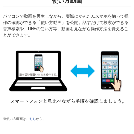
使い方動画
パソコンで動画を再生しながら、実際にかんたんスマホを触って操
作の確認ができる「使い方動画」を公開。話すだけで検索ができる
音声検索や、LINEの使い方等、動画を見ながら操作方法を覚えるこ
とができます。
※使い方動画は
こちら
から。