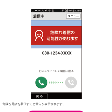
危険な電話を着信すると警告が表示されます。