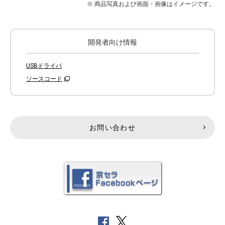
※ 商品写真および画面・画像はイメージです。
開発者向け情報
USBドライバ
ソースコード
お問い合わせ