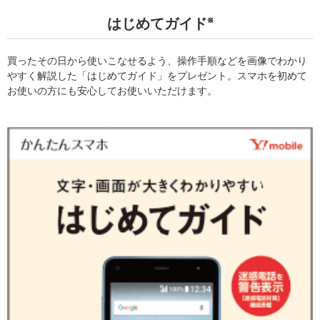
※
はじめてガイド
買ったその日から使いこなせるよう、操作手順などを画像でわかり
やすく解説した「はじめてガイド」をプレゼント。スマホを初めて
お使いの方にも安心してお使いいただけます。