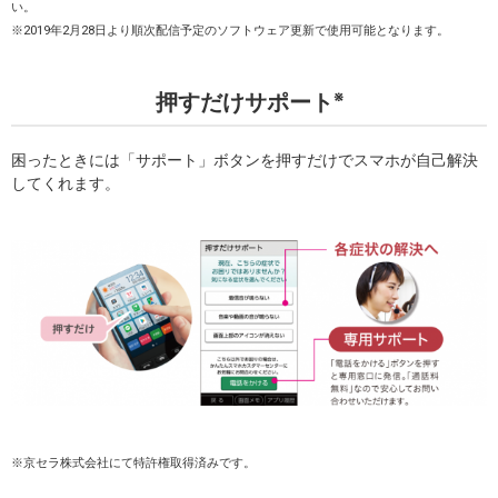
い。
※2019年2月28日より順次配信予定のソフトウェア更新で使用可能となります。
※
押すだけサポート
困ったときには「サポート」ボタンを押すだけでスマホが自己解決
してくれます。
※京セラ株式会社にて特許権取得済みです。