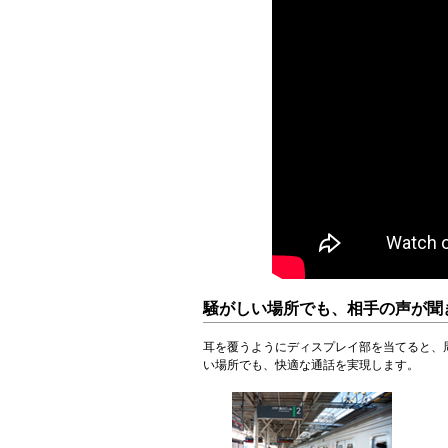
騒がしい場所でも、相手の声が聞
耳を覆うようにディスプレイ部を当てると、
い場所でも、快適な通話を実現します。