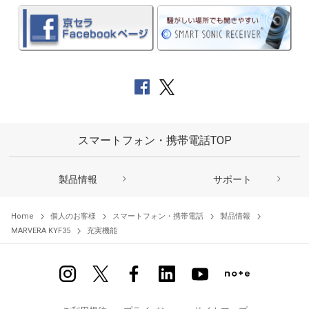
スマートフォン・携帯電話TOP
製品情報
サポート
Home
個人のお客様
スマートフォン・携帯電話
製品情報
MARVERA KYF35
充実機能