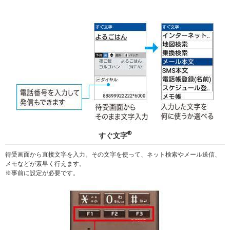
®
すぐ文字
待受画面から直接文字を入力。その文字を使って、ネット検索やメール送信、
メモなどが素早く行えます。
事前に設定が必要です。