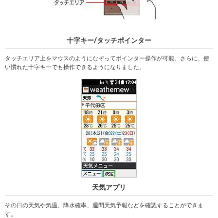
十字キー/タッチポインター
タッチエリア上をマウスのようになぞってポインター操作が可能。さらに、使
い慣れた十字キーでも操作できるようになりました。
天気アプリ
その日の天気や気温、降水確率、週間天気予報などを確認することができま
す。