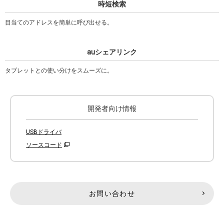
時短検索
目当てのアドレスを簡単に呼び出せる。
auシェアリンク
タブレットとの使い分けをスムーズに。
開発者向け情報
USBドライバ
ソースコード
お問い合わせ