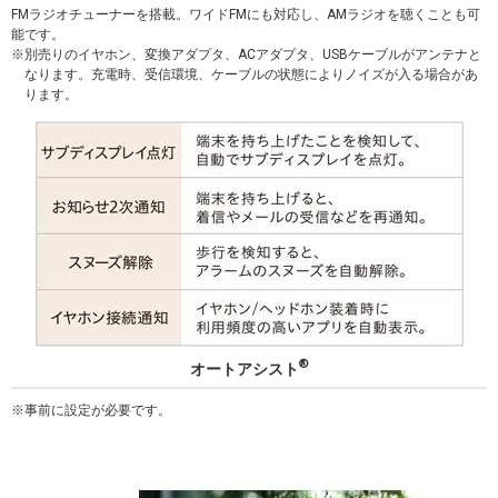
FMラジオチューナーを搭載。ワイドFMにも対応し、AMラジオを聴くことも可
能です。
別売りのイヤホン、変換アダプタ、ACアダプタ、USBケーブルがアンテナと
なります。充電時、受信環境、ケーブルの状態によりノイズが入る場合があ
ります。
®
オートアシスト
事前に設定が必要です。