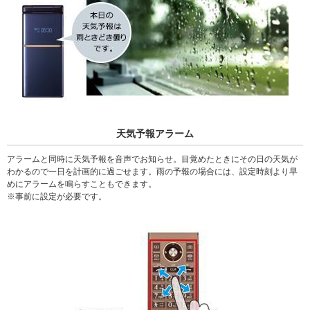
天気予報アラーム
アラームと同時に天気予報を音声でお知らせ。目覚めたときにその日の天気が
わかるので一日を計画的に過ごせます。雨の予報の場合には、設定時刻より早
めにアラームを鳴らすこともできます。
事前に設定が必要です。