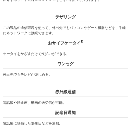
テザリング
この製品の通信環境を使って、外出先でもパソコンやゲーム機器などを、手軽
にネットワークに接続できます。
®
おサイフケータイ
ケータイをかざすだけで支払いができる。
ワンセグ
外出先でもテレビが楽しめる。
赤外線通信
電話帳や静止画、動画の送受信が可能。
記念日通知
電話帳に登録した誕生日などを通知。