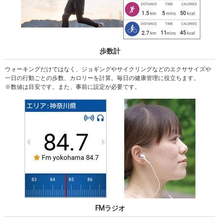
歩数計
ウォーキングだけではなく、ジョギングやサイクリングなどのエクササイズや
一日の行動ごとの歩数、カロリーを計算。毎日の健康管理に役立ちます。
数値は目安です。また、事前に設定が必要です。
FMラジオ