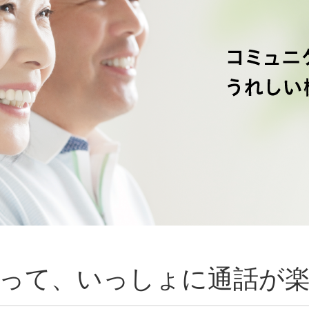
って、いっしょに通話が