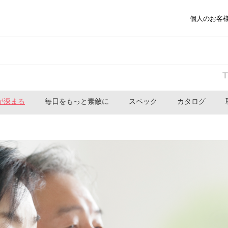
個人のお客
が深まる
毎日をもっと素敵に
スペック
カタログ