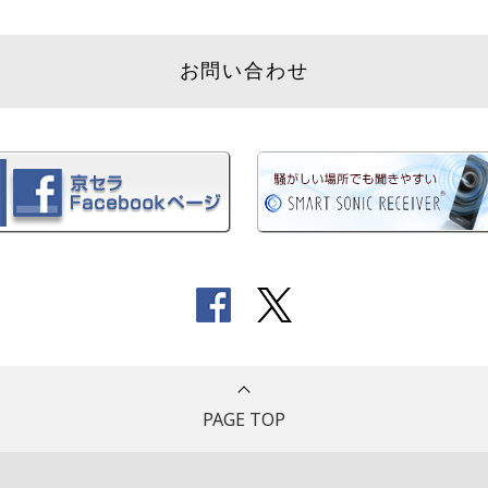
お問い合わせ
PAGE TOP