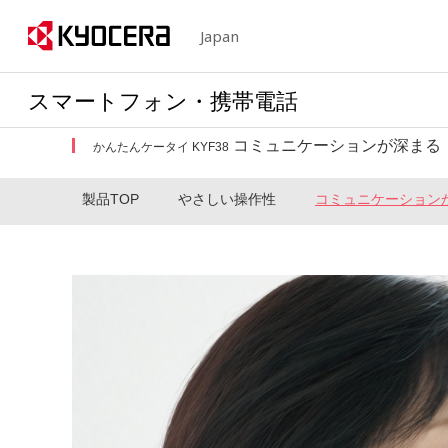
Japan
スマートフォン・携帯電話
コミュニケーションが深まる
かんたんケータイ KYF38
製品TOP
やさしい操作性
コミュニケーション