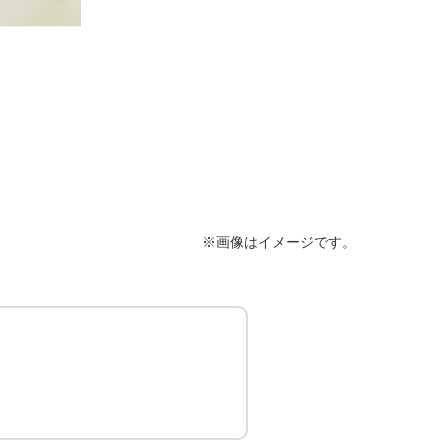
※画像はイメージです。