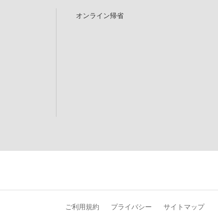
オンライン帰省
ご利用規約
プライバシー
サイトマップ