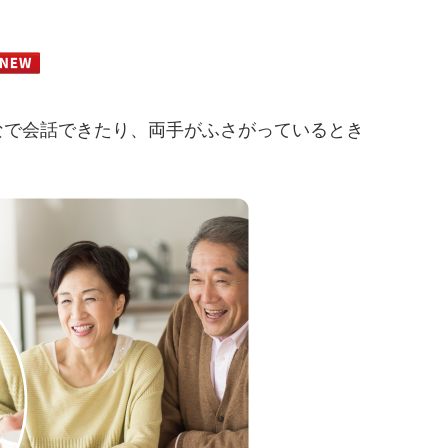
なで会話できたり、両手がふさがっているとき