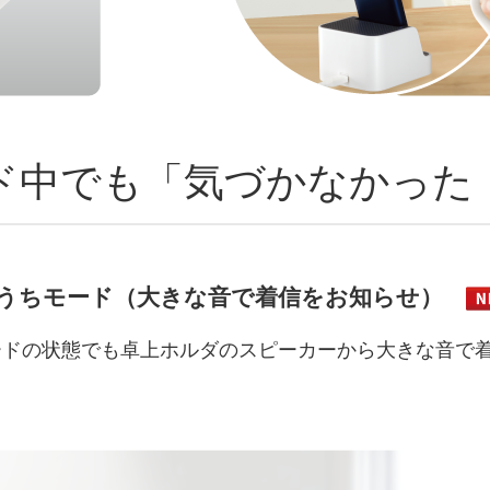
ド中でも「気づかなかった
うちモード（大きな音で着信をお知らせ）
ードの状態でも卓上ホルダのスピーカーから大きな音で