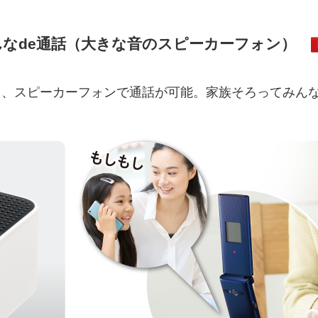
んなde通話（大きな音のスピーカーフォン）
と、スピーカーフォンで通話が可能。家族そろってみん