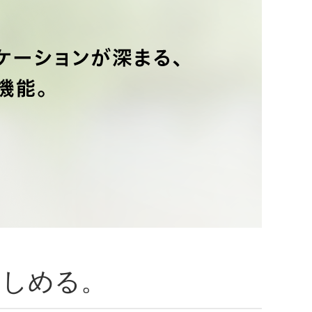
楽しめる。