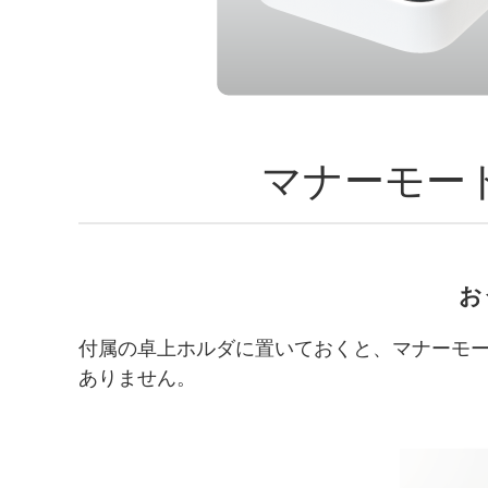
マナーモー
お
付属の卓上ホルダに置いておくと、マナーモ
ありません。